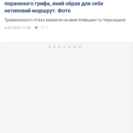
пораненого грифа, який обрав для себе
нетиповий маршрут. Фото
Травмованого птаха виявили на межі Київщині та Черкащини
1,7 т.
6.08.2026 11:09