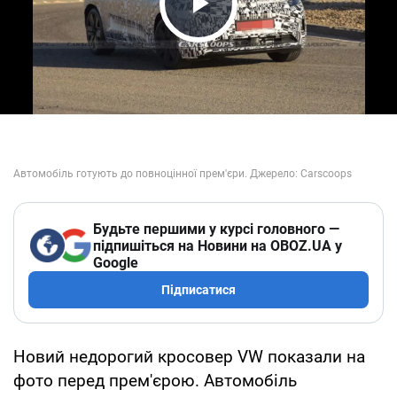
Play Video
Будьте першими у курсі головного —
підпишіться на Новини на OBOZ.UA у
Google
Підписатися
Новий недорогий кросовер VW показали на
фото перед прем'єрою. Автомобіль