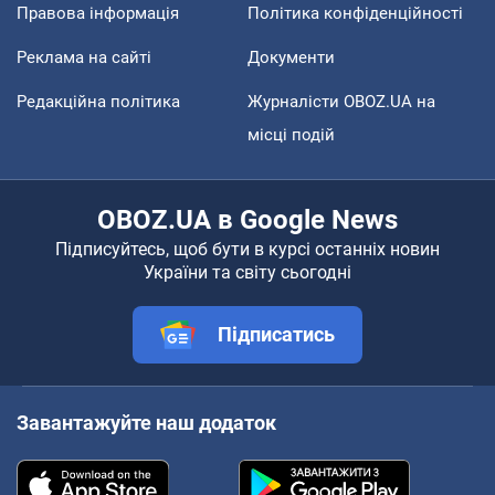
Правова інформація
Політика конфіденційності
Реклама на сайті
Документи
Редакційна політика
Журналісти OBOZ.UA на
місці подій
OBOZ.UA в Google News
Підписуйтесь, щоб бути в курсі останніх новин
України та світу сьогодні
Підписатись
Завантажуйте наш додаток