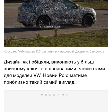
Дизайн, як і обіцяли, виконають у більш
звичному ключі з впізнаваними елементами
для моделей VW. Новий Polo матиме
приблизно такий самий вигляд.