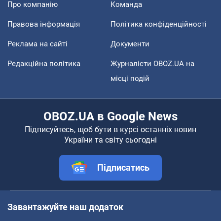
Про компанію
Команда
Правова інформація
Політика конфіденційності
Реклама на сайті
Документи
Редакційна політика
Журналісти OBOZ.UA на
місці подій
OBOZ.UA в Google News
Підписуйтесь, щоб бути в курсі останніх новин
України та світу сьогодні
Підписатись
Завантажуйте наш додаток