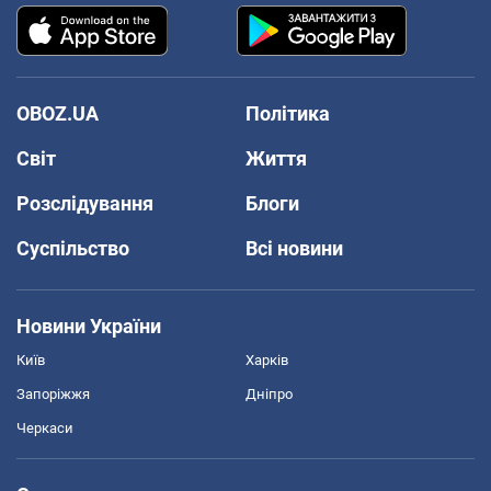
OBOZ.UA
Політика
Світ
Життя
Розслідування
Блоги
Суспільство
Всі новини
Новини України
Київ
Харків
Запоріжжя
Дніпро
Черкаси