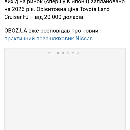
вихід на ринок (спершу в Японії) заплановано
на 2026 рік. Орієнтовна ціна Toyota Land
Cruiser FJ – від 20 000 доларів.
OBOZ.UA вже розповідав про новий
практичний позашляховик Nissan
.