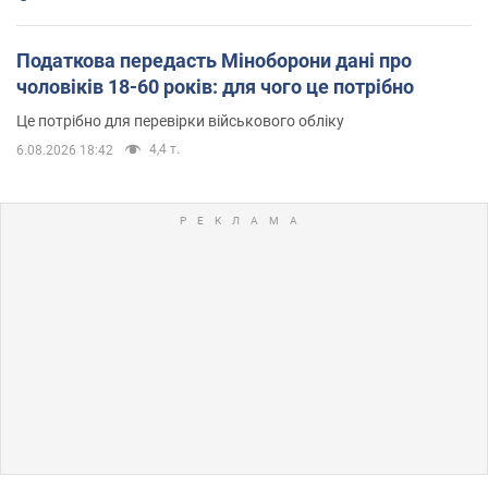
Податкова передасть Міноборони дані про
чоловіків 18-60 років: для чого це потрібно
Це потрібно для перевірки військового обліку
4,4 т.
6.08.2026 18:42