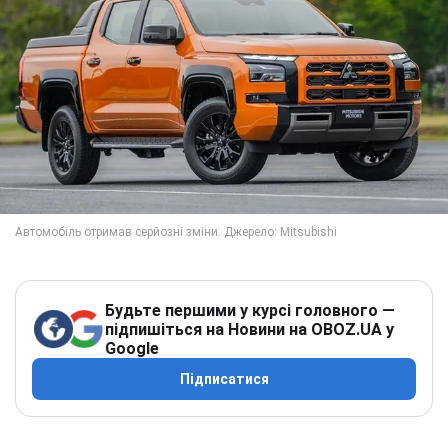
Будьте першими у курсі головного —
підпишіться на Новини на OBOZ.UA у
Google
Підписатися