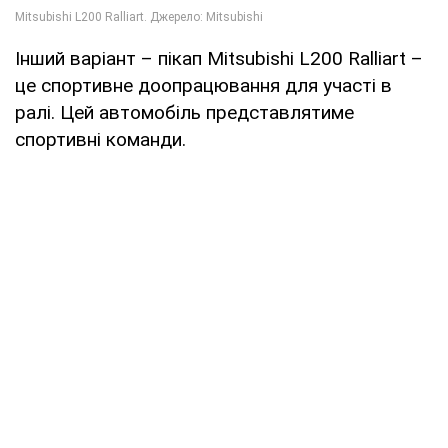
Інший варіант – пікап Mitsubishi L200 Ralliart –
це спортивне доопрацювання для участі в
ралі. Цей автомобіль представлятиме
спортивні команди.