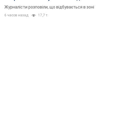
Журналісти розповіли, що відбувається в зоні
6 часов назад
17,7 т.