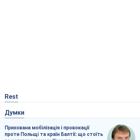
Rest
Думки
Прихована мобілізація і провокації
проти Польщі та країн Балтії: що стоїть