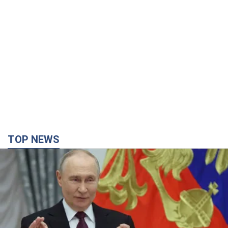
TOP NEWS