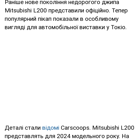
Раніше нове покоління недорогого джипа
Mitsubishi L200 представили офіційно. Тепер
популярний пікап показали в особливому
вигляді для автомобільної виставки у Токіо.
Деталі стали
відомі
Carscoops. Mitsubishi L200
представлять для 2024 модельного року. На