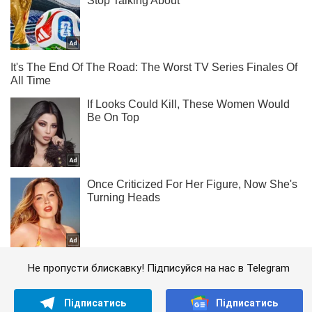
Не пропусти блискавку! Підписуйся на нас в Telegram
Підписатись
Підписатись