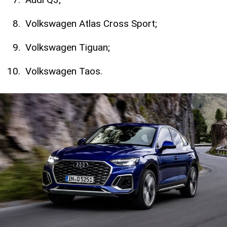
Volkswagen Atlas Cross Sport;
Volkswagen Tiguan;
Volkswagen Taos.