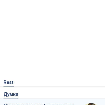
Rest
Думки