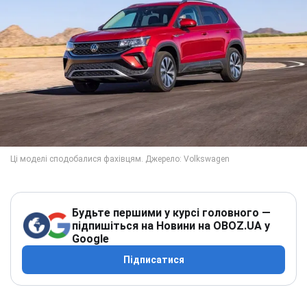
Будьте першими у курсі головного —
підпишіться на Новини на OBOZ.UA у
Google
Підписатися