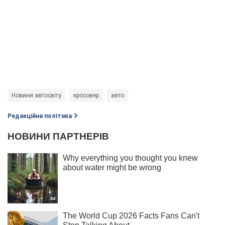
Новини автосвіту
кросовер
авто
Редакційна політика