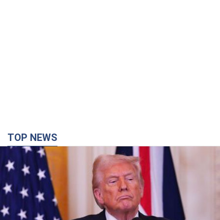
TOP NEWS