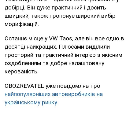
добірці. Він дуже практичний і досить
швидкий, також пропонує широкий вибір
модифікацій.
Останнє місце у VW Taos, але він все одно в
десятці найкращих. Плюсами виділили
просторий та практичний інтер'єр з якісним
оздобленням та добре налаштовану
керованість.
OBOZREVATEL уже повідомляв про
найпопулярніших автовиробників на
українському ринку.