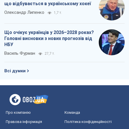
що відбувається в українському хокеї
Олександр Липенко
1,7 т.
Що очікує українців у 2026–2028 роках?
Головні висновки з нових прогнозів від
НБУ
Василь Фурман
27,7 т.
Всі думки
Про компанію
Команда
Правова інформація
Політика конфіденційності