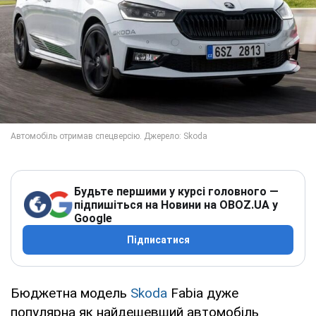
Будьте першими у курсі головного —
підпишіться на Новини на OBOZ.UA у
Google
Підписатися
Бюджетна модель
Skoda
Fabia дуже
популярна як найдешевший автомобіль