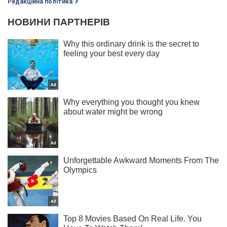
Редакційна політика