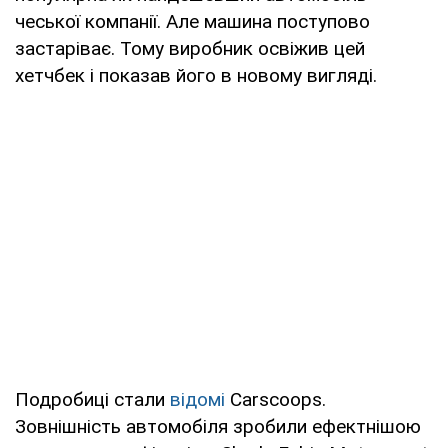
чеської компанії. Але машина поступово
застаріває. Тому виробник освіжив цей
хетчбек і показав його в новому вигляді.
Подробиці стали
відомі
Carscoops.
Зовнішність автомобіля зробили ефектнішою