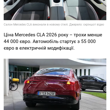
Ціна Mercedes CLA 2026 року – трохи менше
44 000 євро. Автомобіль стартує з 55 000
євро в електричній модифікації.