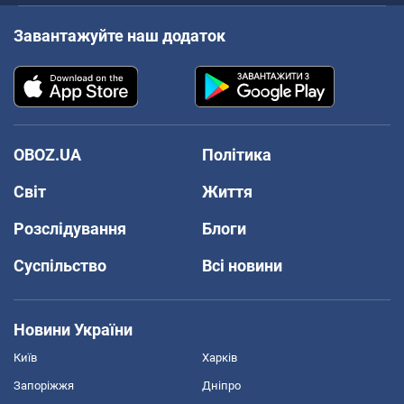
Завантажуйте наш додаток
OBOZ.UA
Політика
Світ
Життя
Розслідування
Блоги
Суспільство
Всі новини
Новини України
Київ
Харків
Запоріжжя
Дніпро