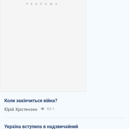
Коли закінчиться війна?
Юрій Хрістензен
8,6 т.
Україна вступила в надзвичайний