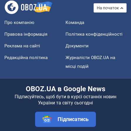
На початок
Про компанію
Команда
Правова інформація
Політика конфіденційності
Реклама на сайті
Документи
Редакційна політика
Журналісти OBOZ.UA на
місці подій
OBOZ.UA в Google News
Підписуйтесь, щоб бути в курсі останніх новин
України та світу сьогодні
Підписатись