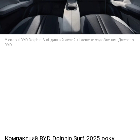
Компактний BYD Dolphin Surf 2025 року