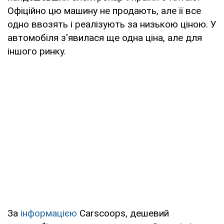
Офіційно цю машину не продають, але її все
одно ввозять і реалізують за низькою ціною. У
автомобіля з'явилася ще одна ціна, але для
іншого ринку.
За
інформацією
Carscoops, дешевий