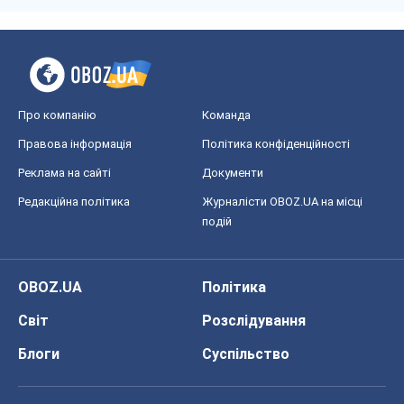
Про компанію
Команда
Правова інформація
Політика конфіденційності
Реклама на сайті
Документи
Редакційна політика
Журналісти OBOZ.UA на місці
подій
OBOZ.UA
Політика
Світ
Розслідування
Блоги
Суспільство