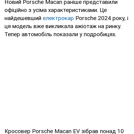
Новий Porsche Macan раніше представили
офіційно з усіма характеристиками. Це
найдешевший
електрокар
Porsche 2024 року, і
ця модель вже викликала ажіотаж на ринку.
Тепер автомобіль показали у подробицях.
Кросовер Porsche Macan EV зібрав понад 10