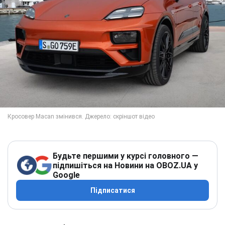
Будьте першими у курсі головного —
підпишіться на Новини на OBOZ.UA у
Google
Підписатися