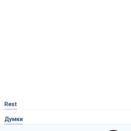
Rest
Думки