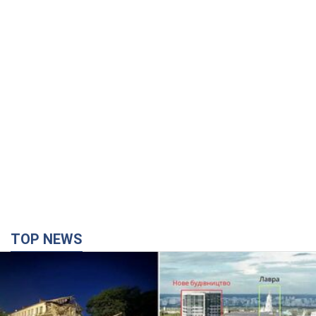
TOP NEWS