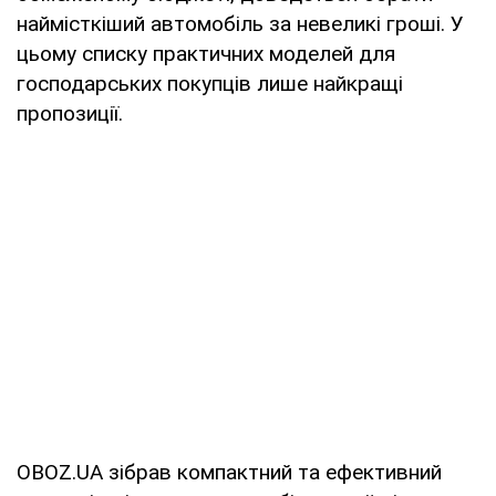
наймісткіший автомобіль за невеликі гроші. У
цьому списку практичних моделей для
господарських покупців лише найкращі
пропозиції.
OBOZ.UA зібрав компактний та ефективний