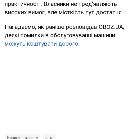
практичності. Власники не пред'являють
високих вимог, але місткість тут достатня.
Нагадаємо, як раніше розповідав OBOZ.UA,
деякі помилки в обслуговуванні машини
можуть коштувати дорого.
Новини автосвіту
авто