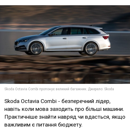
Skoda Octavia Combi - безперечний лідер,
навіть коли мова заходить про більші машини.
Практичніше знайти навряд чи вдасться, якщо
важливим є питання бюджету.