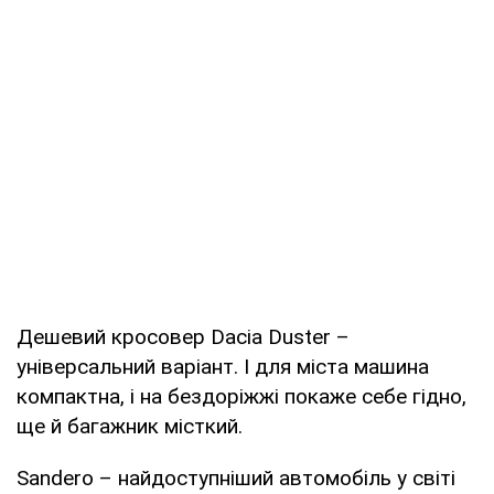
Дешевий кросовер Dacia Duster –
універсальний варіант. І для міста машина
компактна, і на бездоріжжі покаже себе гідно,
ще й багажник місткий.
Sandero – найдоступніший автомобіль у світі