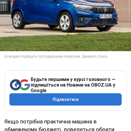
Будьте першими у курсі головного —
підпишіться на Новини на OBOZ.UA у
Google
Підписатися
Якщо потрібна практична машина в
обмеженому бюджеті, доведеться обрати