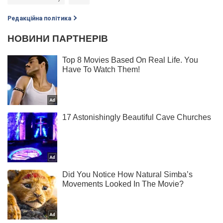
Редакційна політика