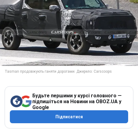
Будьте першими у курсі головного —
підпишіться на Новини на OBOZ.UA у
Google
Підписатися