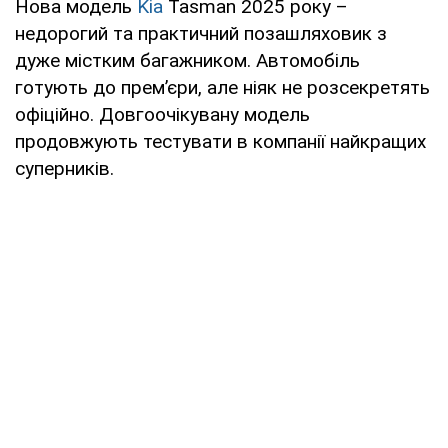
Нова модель
Kia
Tasman 2025 року –
недорогий та практичний позашляховик з
дуже містким багажником. Автомобіль
готують до прем’єри, але ніяк не розсекретять
офіційно. Довгоочікувану модель
продовжують тестувати в компанії найкращих
суперників.