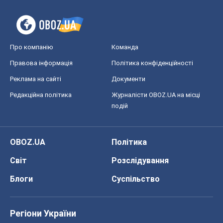
Про компанію
Команда
Правова інформація
Політика конфіденційності
Реклама на сайті
Документи
Редакційна політика
Журналісти OBOZ.UA на місці
подій
OBOZ.UA
Політика
Світ
Розслідування
Блоги
Суспільство
Регіони України