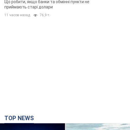
Що робити, якщо банки та обмінні пункти не
приймають старі долари
11 часов назад
76,9 т.
TOP NEWS