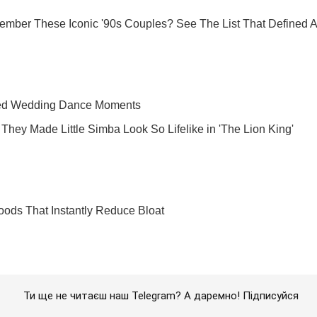
Ти ще не читаєш наш Telegram? А даремно! Підписуйся