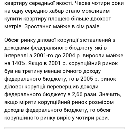
квартиру середньої якості. Через чотири роки
на одну середню хабар стало можливим
купити квартиру площею більше двохсот
метрів. Зростання майже в сім разів.
Обсяг ринку ділової корупції зіставлений з
доходами федерального бюджету, які в
інтервалі з 2001-го до 2004 р. виросли майже
на 140%. Якщо в 2001 р. корупційний ринок
був на третину менше річного доходу
федерального бюджету, то в 2005 р. ринок
ділової корупції перевершив доходи
федерального бюджету в 2,66 рази. Значить,
якщо міряти корупційний ринок розміром
доходів федерального бюджету, то обсяг
корупційного ринку виріс у чотири рази.