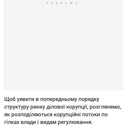
Щоб уявити в попередньому порядку
структуру ринку ділової корупції, розглянемо,
як розподіляються корупційні потоки по
гілках влади і видам регулювання.