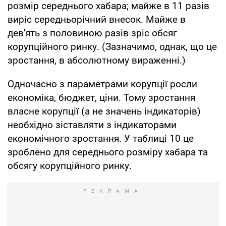
розмір середнього хабара; майже в 11 разів
виріс середньорічний внесок. Майже в
дев'ять з половиною разів зріс обсяг
корупційного ринку. (Зазначимо, однак, що це
зростання, в абсолютному вираженні.)
Одночасно з параметрами корупції росли
економіка, бюджет, ціни. Тому зростання
власне корупції (а не значень індикаторів)
необхідно зіставляти з індикаторами
економічного зростання. У таблиці 10 це
зроблено для середнього розміру хабара та
обсягу корупційного ринку.