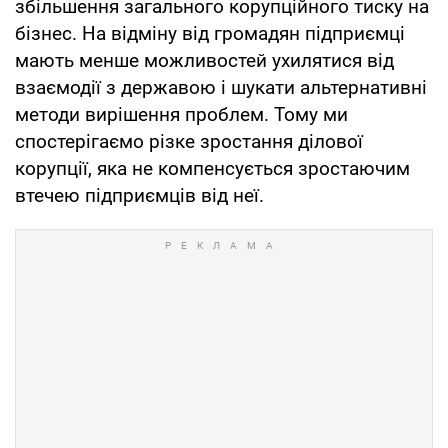
збільшення загального корупційного тиску на
бізнес. На відміну від громадян підприємці
мають менше можливостей ухилятися від
взаємодії з державою і шукати альтернативні
методи вирішення проблем. Тому ми
спостерігаємо різке зростання ділової
корупції, яка не компенсується зростаючим
втечею підприємців від неї.