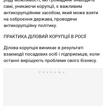
самі, уникаючи корупції, є важливим
антикорупційним засобом, який може взяти
на озброєння держава, проводячи
антикорупційну політику.
ПРАКТИКА ДІЛОВИЙ КОРУПЦІЇ В РОСІЇ
Ділова корупція виникає в результаті
взаємодії посадових осіб і підприємців, коли
останні вирішують проблеми свого бізнесу.