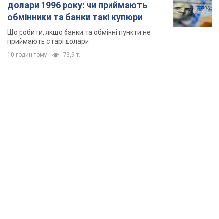
TOP NEWS