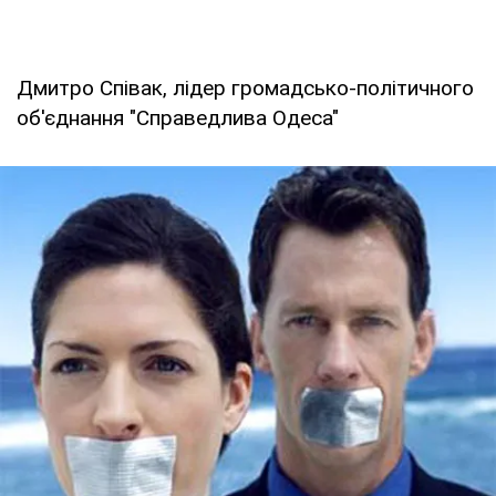
Дмитро Співак, лідер громадсько-політичного
об'єднання "Справедлива Одеса"