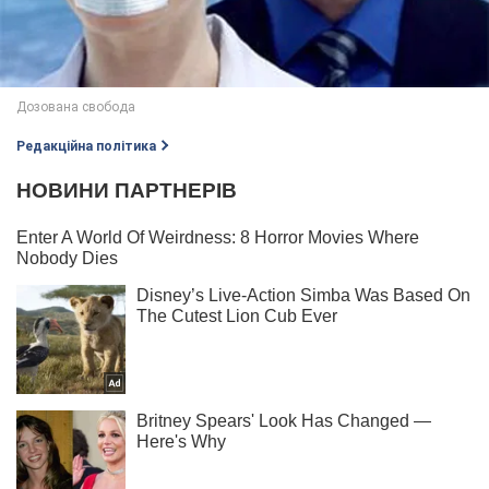
Редакційна політика