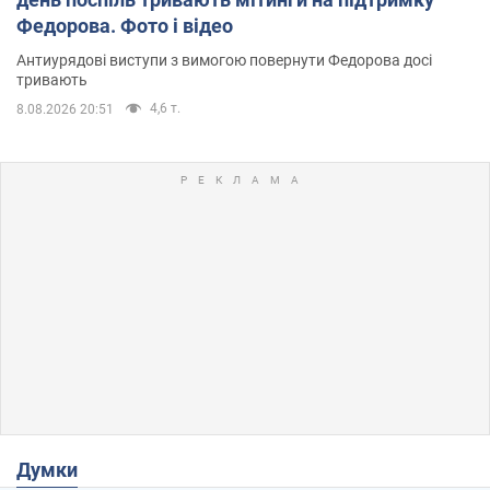
Федорова. Фото і відео
Антиурядові виступи з вимогою повернути Федорова досі
тривають
4,6 т.
8.08.2026 20:51
Думки