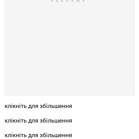
клікніть для збільшення
клікніть для збільшення
клікніть для збільшення