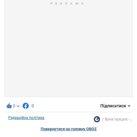
0
0
Підписатися
Редакційна політика
Вона працює -...
Повернутися на головну OBOZ