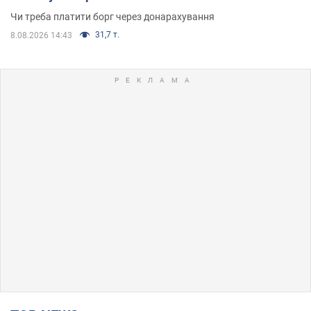
Чи треба платити борг через донарахування
31,7 т.
8.08.2026 14:43