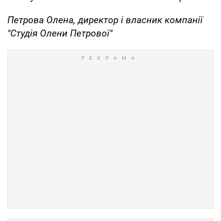
Петрова Олена, директор і власник компанії
"Студія Олени Петрової"