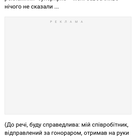
нічого не сказали ...
(До речі, буду справедлива: мій співробітник,
відправлений за гонораром, отримав на руки