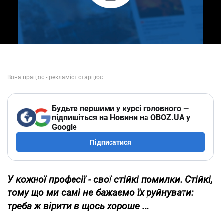
Play Video
Будьте першими у курсі головного —
підпишіться на Новини на OBOZ.UA у
Google
Підписатися
У кожної професії - свої стійкі помилки. Стійкі,
тому що ми самі не бажаємо їх руйнувати:
треба ж вірити в щось хороше ...