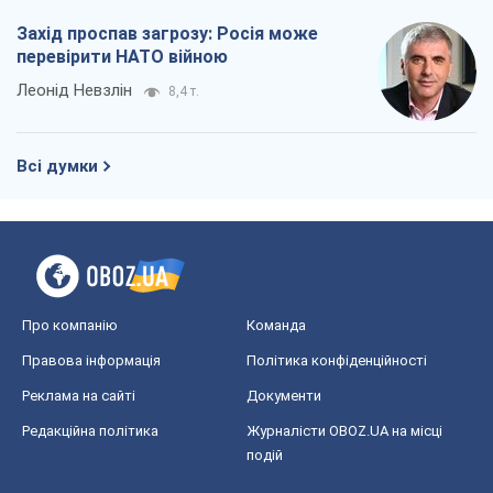
Захід проспав загрозу: Росія може
перевірити НАТО війною
Леонід Невзлін
8,4 т.
Всі думки
Про компанію
Команда
Правова інформація
Політика конфіденційності
Реклама на сайті
Документи
Редакційна політика
Журналісти OBOZ.UA на місці
подій