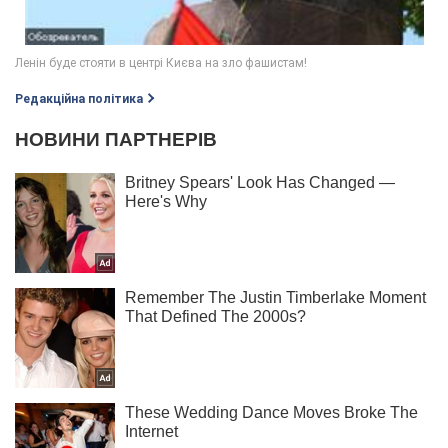
Редакційна політика