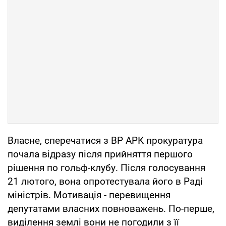
Власне, сперечатися з ВР АРК прокуратура
почала відразу після прийняття першого
рішення по гольф-клубу. Після голосування
21 лютого, вона опротестувала його в Раді
міністрів. Мотивація - перевищення
депутатами власних повноважень. По-перше,
виділення землі вони не погодили з її