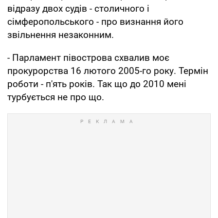
відразу двох судів - столичного і
сімферопольського - про визнання його
звільнення незаконним.
- Парламент півострова схвалив моє
прокурорства 16 лютого 2005-го року. Термін
роботи - п'ять років. Так що до 2010 мені
турбується не про що.