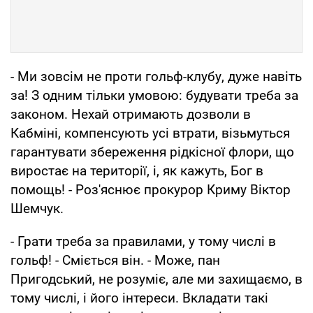
- Ми зовсім не проти гольф-клубу, дуже навіть
за! З одним тільки умовою: будувати треба за
законом. Нехай отримають дозволи в
Кабміні, компенсують усі втрати, візьмуться
гарантувати збереження рідкісної флори, що
виростає на території, і, як кажуть, Бог в
помощь! - Роз'яснює прокурор Криму Віктор
Шемчук.
- Грати треба за правилами, у тому числі в
гольф! - Сміється він. - Може, пан
Пригодський, не розуміє, але ми захищаємо, в
тому числі, і його інтереси. Вкладати такі