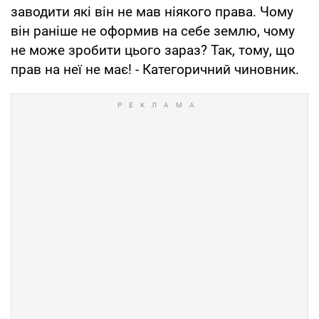
заводити які він не мав ніякого права. Чому
він раніше не оформив на себе землю, чому
не може зробити цього зараз? Так, тому, що
прав на неї не має! - Категоричний чиновник.