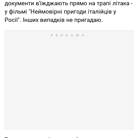
документи в'їжджають прямо на трапі літака -
у фільмі "Неймовірні пригоди італійців у
Росії". Інших випадків не пригадаю.