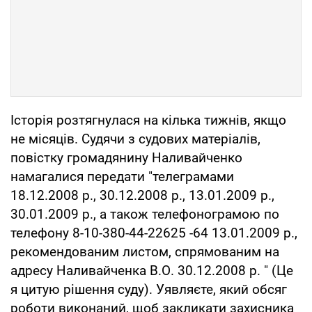
Історія розтягнулася на кілька тижнів, якщо
не місяців. Судячи з судових матеріалів,
повістку громадянину Наливайченко
намагалися передати "телеграмами
18.12.2008 р., 30.12.2008 р., 13.01.2009 р.,
30.01.2009 р., а також телефонограмою по
телефону 8-10-380-44-22625 -64 13.01.2009 р.,
рекомендованим листом, спрямованим на
адресу Наливайченка В.О. 30.12.2008 р. " (Це
я цитую рішення суду). Уявляєте, який обсяг
роботи виконаний, щоб закликати захисника