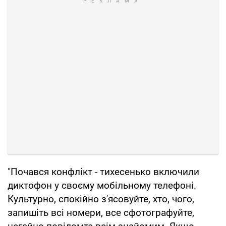
"Почався конфлікт - тихесенько включили
диктофон у своєму мобільному телефоні.
Культурно, спокійно з'ясовуйте, хто, чого,
запишіть всі номери, все сфотографуйте,