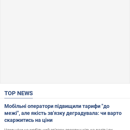
TOP NEWS
Мобільні оператори підвищили тарифи "до
межі", але якість зв'язку деградувала: чи варто
скаржитись на ціни