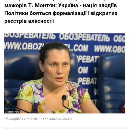
мажорів
Т. Монтян: Україна - нація злодіїв
Політики бояться формалізації і відкритих
реєстрів власності