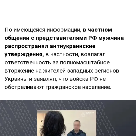
По имеющейся информации,
в частном
общении с представителями РФ мужчина
распространял антиукраинские
утверждения,
в частности, возлагал
ответственность за полномасштабное
вторжение на жителей западных регионов
Украины и заявлял, что войска РФ не
обстреливают гражданское население.