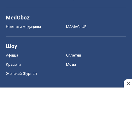
MedOboz
Новости медицины
MAMACLUB
Шоу
Афиша
Сплетни
Красота
Мода
Женский Журнал