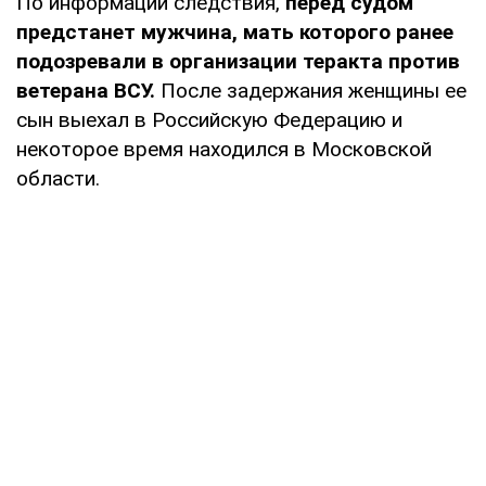
По информации следствия,
перед судом
предстанет мужчина, мать которого ранее
подозревали в организации теракта против
ветерана ВСУ.
После задержания женщины ее
сын выехал в Российскую Федерацию и
некоторое время находился в Московской
области.