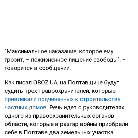
"Максимальное наказание, которое ему
грозит, – пожизненное лишение свободы", –
говорится в сообщении.
Как писал OBOZ.UA, на Полтавщине будут
судить трех правоохранителей, которые
привлекали подчиненных к строительству
частных домов
. Речь идет о руководителях
одного из правоохранительных органов
области, которые в разгар войны приобрели
себе в Полтаве два земельных участка.