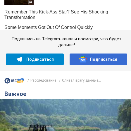
Подпишись на Telegram-канал и посмотри, что будет
дальше!
Подписаться
Подписаться
Расследование
Сливал врагу данные...
Важное