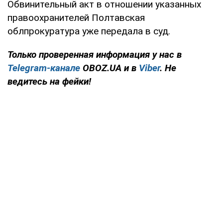
Обвинительный акт в отношении указанных
правоохранителей Полтавская
облпрокуратура уже передала в суд.
Только проверенная информация у нас в
Telegram-канале
OBOZ.UA и в
Viber
. Не
ведитесь на фейки!