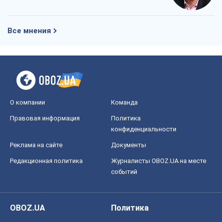
Все мнения
О компании
Команда
Правовая информация
Политика
конфиденциальности
Реклама на сайте
Документы
Редакционная политика
Журналисты OBOZ.UA на месте
событий
OBOZ.UA
Политика