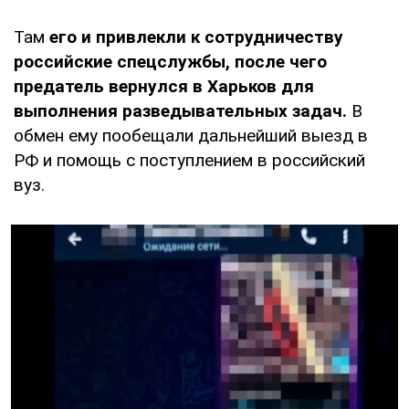
Там
его и привлекли к сотрудничеству
российские спецслужбы, после чего
предатель вернулся в Харьков для
выполнения разведывательных задач.
В
обмен ему пообещали дальнейший выезд в
РФ и помощь с поступлением в российский
вуз.