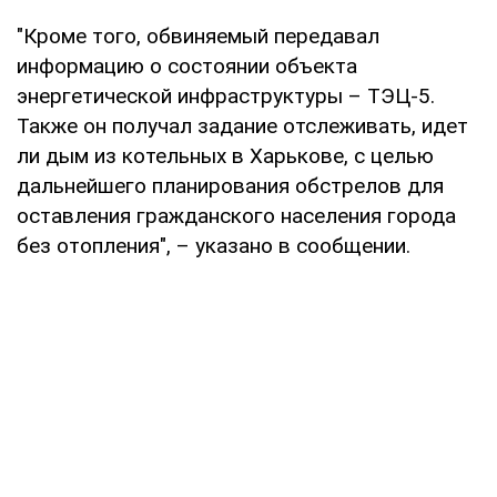
"Кроме того, обвиняемый передавал
информацию о состоянии объекта
энергетической инфраструктуры – ТЭЦ-5.
Также он получал задание отслеживать, идет
ли дым из котельных в Харькове, с целью
дальнейшего планирования обстрелов для
оставления гражданского населения города
без отопления", – указано в сообщении.