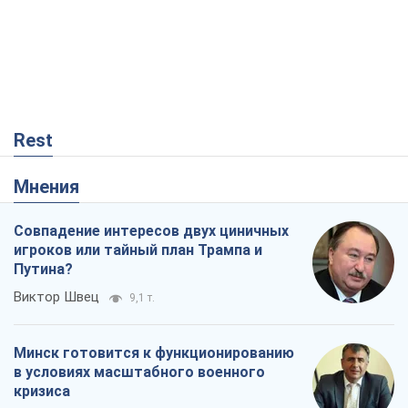
Rest
Мнения
Совпадение интересов двух циничных
игроков или тайный план Трампа и
Путина?
Виктор Швец
9,1 т.
Минск готовится к функционированию
в условиях масштабного военного
кризиса