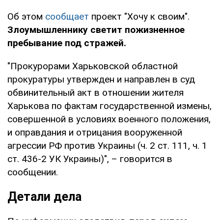
Об этом
сообщает
проект "Хочу к своим".
Злоумышленнику светит пожизненное
пребывание под стражей.
"Прокурорами Харьковской областной
прокуратуры утвержден и направлен в суд
обвинительный акт в отношении жителя
Харькова по фактам государственной измены,
совершенной в условиях военного положения,
и оправдания и отрицания вооруженной
агрессии РФ против Украины (ч. 2 ст. 111, ч. 1
ст. 436-2 УК Украины)", – говорится в
сообщении.
Детали дела