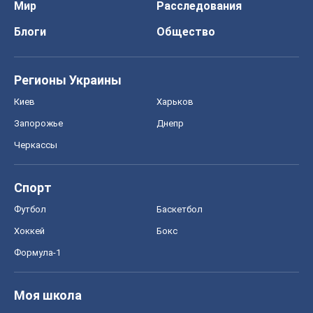
Мир
Расследования
Блоги
Общество
Регионы Украины
Киев
Харьков
Запорожье
Днепр
Черкассы
Спорт
Футбол
Баскетбол
Хоккей
Бокс
Формула-1
Моя школа