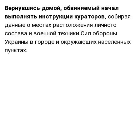
Вернувшись домой, обвиняемый начал
выполнять инструкции кураторов,
собирая
данные о местах расположения личного
состава и военной техники Сил обороны
Украины в городе и окружающих населенных
пунктах.