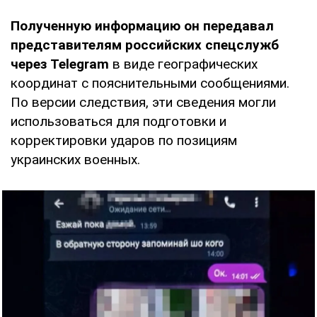
Полученную информацию он передавал
представителям российских спецслужб
через Telegram
в виде географических
координат с пояснительными сообщениями.
По версии следствия, эти сведения могли
использоваться для подготовки и
корректировки ударов по позициям
украинских военных.