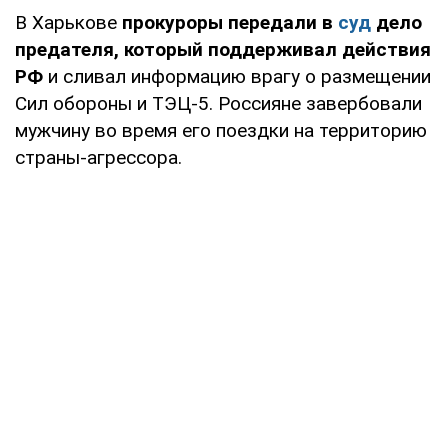
В Харькове
прокуроры передали в
суд
дело
предателя, который поддерживал действия
РФ
и сливал информацию врагу о размещении
Сил обороны и ТЭЦ-5. Россияне завербовали
мужчину во время его поездки на территорию
страны-агрессора.