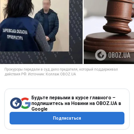
Будьте первыми в курсе главного –
подпишитесь на Новини на OBOZ.UA в
Google
Подписаться