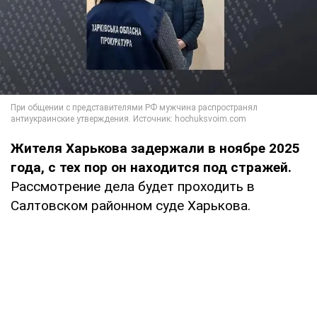
Жителя Харькова задержали в ноябре 2025
года, с тех пор он находится под стражей.
Рассмотрение дела будет проходить в
Салтовском районном суде Харькова.