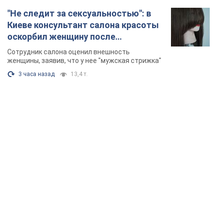
TOP NEWS