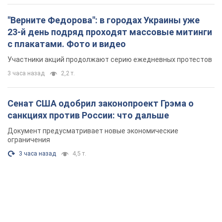
Сенат США одобрил законопроект Грэма о
санкциях против России: что дальше
Документ предусматривает новые экономические
ограничения
3 часа назад
4,5 т.