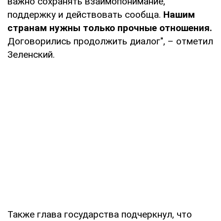
важно сохранять взаимопонимание,
поддержку и действовать сообща.
Нашим
странам нужны только прочные отношения.
Договорились продолжить диалог", – отметил
Зеленский.
Также глава государства подчеркнул, что