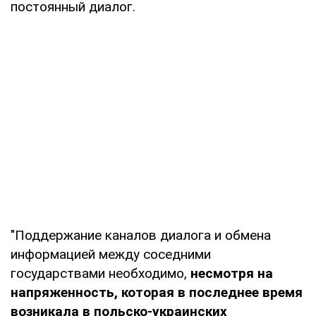
постоянный диалог.
"Поддержание каналов диалога и обмена
информацией между соседними
государствами необходимо,
несмотря на
напряженность, которая в последнее время
возникала в польско-украинских