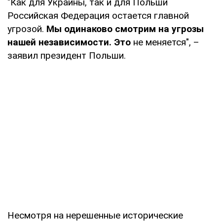
"Как для Украины, так и для Польши
Российская Федерация остается главной
угрозой.
Мы одинаково смотрим на угрозы
нашей независимости. Это
не меняется", –
заявил президент Польши.
Несмотря на нерешенные исторические