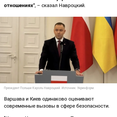
отношениях"
, – сказал Навроцкий.
Варшава и Киев одинаково оценивают
современные вызовы в сфере безопасности.