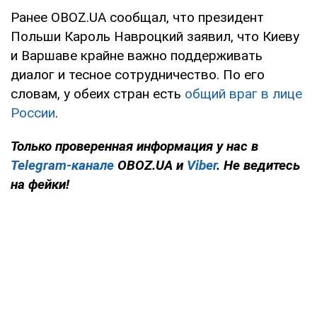
Ранее OBOZ.UA сообщал, что президент
Польши Кароль Навроцкий заявил, что Киеву
и Варшаве крайне важно поддерживать
диалог и тесное сотрудничество. По его
словам, у обеих стран есть
общий враг в лице
России
.
Только проверенная информация у нас в
Telegram-канале
OBOZ.UA и
Viber
. Не ведитесь
на фейки!