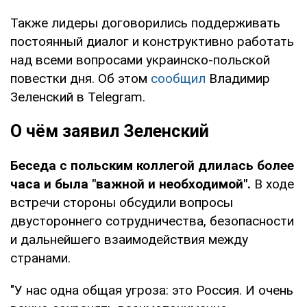
Также лидеры договорились поддерживать
постоянный диалог и конструктивно работать
над всеми вопросами украинско-польской
повестки дня. Об этом
сообщил
Владимир
Зеленский в Telegram.
О чём заявил Зеленский
Беседа с польским коллегой длилась более
часа и была "важной и необходимой".
В ходе
встречи стороны обсудили вопросы
двустороннего сотрудничества, безопасности
и дальнейшего взаимодействия между
странами.
"У нас одна общая угроза: это Россия. И очень