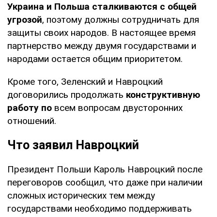
Украина и Польша сталкиваются с общей
угрозой
, поэтому должны сотрудничать для
защиты своих народов. В настоящее время
партнерство между двумя государствами и
народами остается общим приоритетом.
Кроме того, Зеленский и Навроцкий
договорились продолжать
конструктивную
работу по
всем вопросам двусторонних
отношений.
Что заявил Навроцкий
Президент Польши Кароль Навроцкий после
переговоров сообщил, что даже при наличии
сложных исторических тем между
государствами необходимо поддерживать