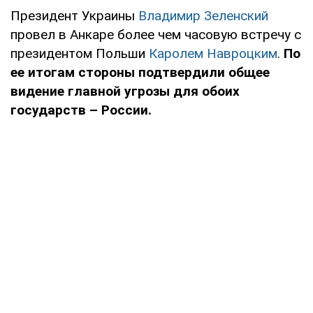
Президент Украины
Владимир Зеленский
провел в Анкаре более чем часовую встречу с
президентом Польши
Каролем Навроцким
.
По
ее итогам стороны подтвердили общее
видение главной угрозы для обоих
государств – России.