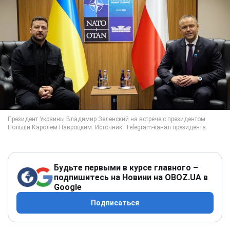
Будьте первыми в курсе главного –
подпишитесь на Новини на OBOZ.UA в
Google
Подписаться