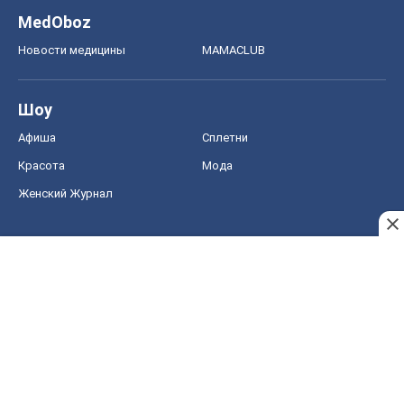
Женский Журнал