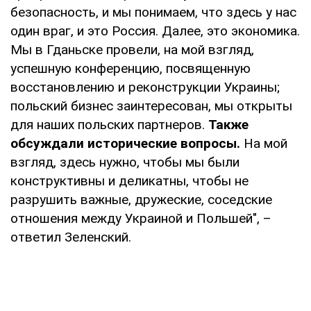
безопасность, и мы понимаем, что здесь у нас
один враг, и это Россия. Далее, это экономика.
Мы в Гданьске провели, на мой взгляд,
успешную конференцию, посвященную
восстановлению и реконструкции Украины;
польский бизнес заинтересован, мы открыты
для наших польских партнеров.
Также
обсуждали исторические вопросы.
На мой
взгляд, здесь нужно, чтобы мы были
конструктивны и деликатны, чтобы не
разрушить важные, дружеские, соседские
отношения между Украиной и Польшей", –
ответил Зеленский.