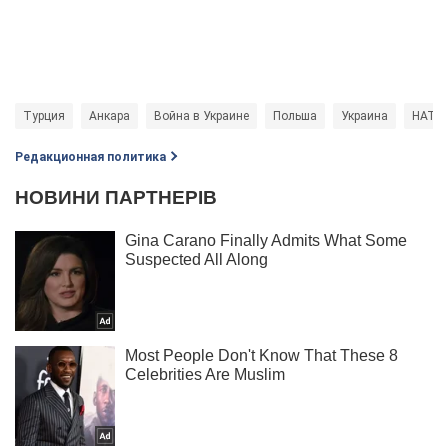
Турция
Анкара
Война в Украине
Польша
Украина
НАТО
Редакционная политика