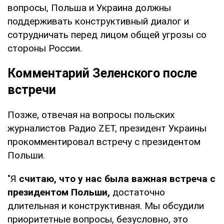
вопросы, Польша и Украина должны
поддерживать конструктивный диалог и
сотрудничать перед лицом общей угрозы со
стороны России.
Комментарий Зеленского после
встречи
Позже, отвечая на вопросы польских
журналистов Радио ZET, президент Украины
прокомментировал встречу с президентом
Польши.
"Я
считаю, что у нас была важная встреча с
президентом Польши,
достаточно
длительная и конструктивная. Мы обсудили
приоритетные вопросы, безусловно, это