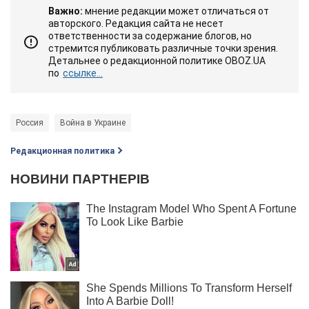
Важно:
мнение редакции может отличаться от
авторского. Редакция сайта не несет
ответственности за содержание блогов, но
стремится публиковать различные точки зрения.
Детальнее о редакционной политике OBOZ.UA
по
ссылке...
Россия
Война в Украине
Редакционная политика