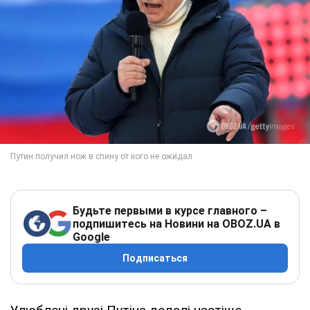
Будьте первыми в курсе главного –
подпишитесь на Новини на OBOZ.UA в
Google
Подписаться