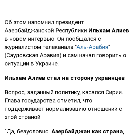
Об этом напомнил президент
Азербайджанской Республики
Ильхам Алиев
в новом интервью. Он пообщался с
журналистом телеканала "
Аль-Арабия
"
(Саудовская Аравия) и сам начал говорить о
ситуации в Украине.
Ильхам Алиев стал на сторону украинцев
Вопрос, заданный политику, касался Сирии.
Глава государства отметил, что
поддерживает нормализацию отношений с
этой страной.
"Да, безусловно.
Азербайджан как страна,