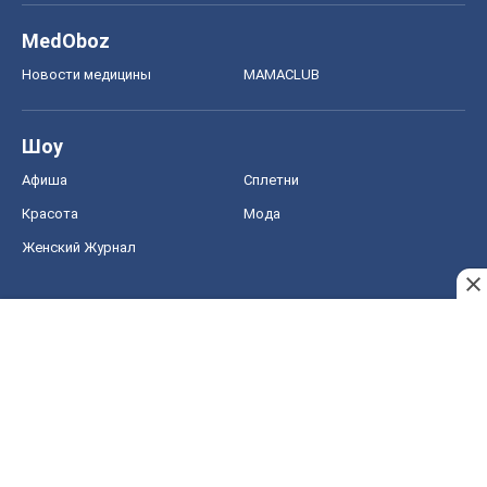
MedOboz
Новости медицины
MAMACLUB
Шоу
Афиша
Сплетни
Красота
Мода
Женский Журнал