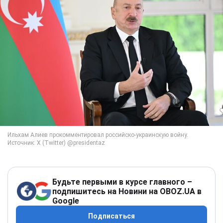
Будьте первыми в курсе главного –
подпишитесь на Новини на OBOZ.UA в
Google
Подписаться