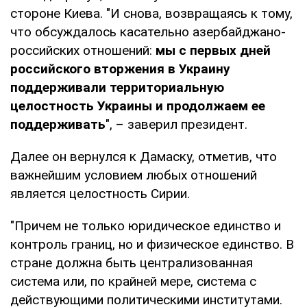
стороне Киева. "И снова, возвращаясь к тому,
что обсуждалось касательно азербайджано-
российских отношений:
мы с первых дней
российского вторжения в Украину
поддерживали территориальную
целостность Украины и продолжаем ее
поддерживать
", – заверил президент.
Далее он вернулся к Дамаску, отметив, что
важнейшим условием любых отношений
является целостность Сирии.
"Причем не только юридическое единство и
контроль границ, но и физическое единство. В
стране должна быть централизованная
система или, по крайней мере, система с
действующими политическими институтами.