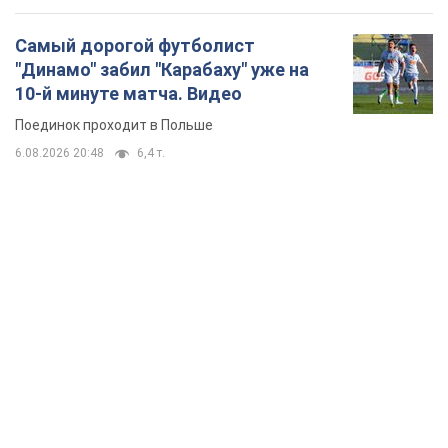
Самый дорогой футболист
"Динамо" забил "Карабаху" уже на
10-й минуте матча. Видео
Поединок проходит в Польше
6.08.2026 20:48
6,4 т.