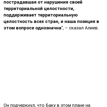
пострадавшая от нарушения своей
территориальной целостности,
поддерживает территориальную
целостность всех стран, и наша позиция в
этом вопросе однозначна
", – сказал Алиев.
Он подчеркнул, что Баку в этом плане на