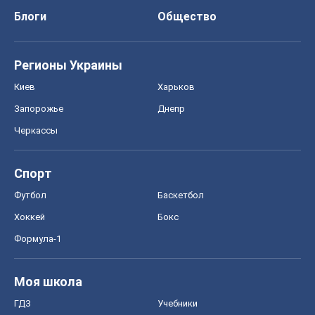
Блоги
Общество
Регионы Украины
Киев
Харьков
Запорожье
Днепр
Черкассы
Спорт
Футбол
Баскетбол
Хоккей
Бокс
Формула-1
Моя школа
ГДЗ
Учебники