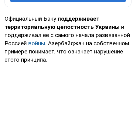
Официальный Баку
поддерживает
территориальную целостность Украины
и
поддерживал ее с самого начала развязанной
Россией
войны
. Азербайджан на собственном
примере понимает, что означает нарушение
этого принципа.