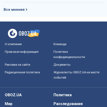
Все мнения
О компании
Команда
Правовая информация
Политика
конфиденциальности
Реклама на сайте
Документы
Редакционная политика
Журналисты OBOZ.UA на месте
событий
OBOZ.UA
Политика
Мир
Расследования