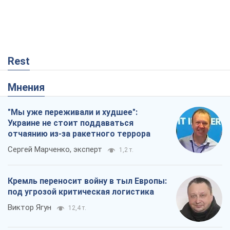
Rest
Мнения
"Мы уже переживали и худшее":
Украине не стоит поддаваться
отчаянию из-за ракетного террора
Сергей Марченко, эксперт
1,2 т.
Кремль переносит войну в тыл Европы:
под угрозой критическая логистика
Виктор Ягун
12,4 т.