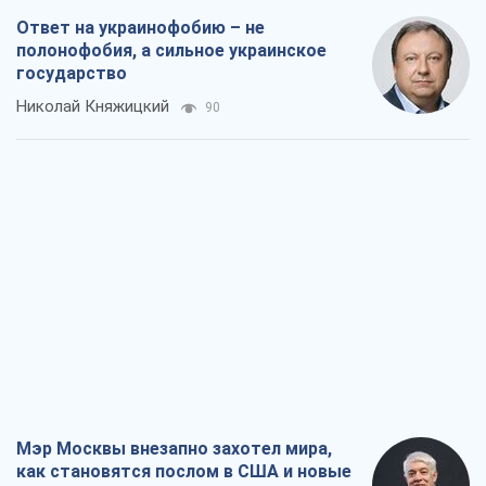
Ответ на украинофобию – не
полонофобия, а сильное украинское
государство
Николай Княжицкий
90
Мэр Москвы внезапно захотел мира,
как становятся послом в США и новые