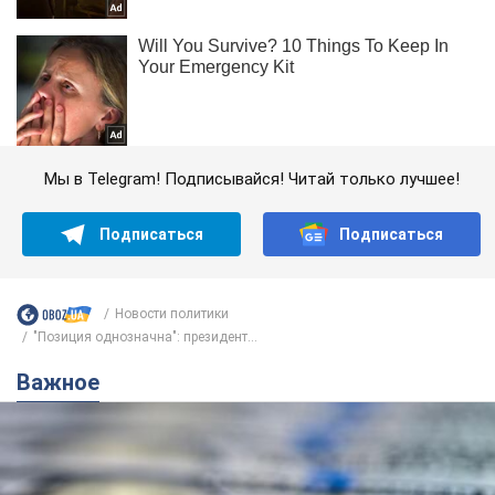
Мы в Telegram! Подписывайся! Читай только лучшее!
Подписаться
Подписаться
Новости политики
"Позиция однозначна": президент...
Важное