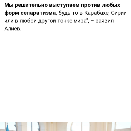
Мы решительно выступаем против любых
форм сепаратизма
, будь то в Карабахе, Сирии
или в любой другой точке мира", – заявил
Алиев.