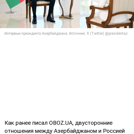
Как ранее писал OBOZ.UA, двусторонние
отношения между Азербайджаном и Россией