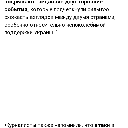
подрывают "недавние двусторонние
события,
которые подчеркнули сильную
схожесть взглядов между двумя странами,
особенно относительно непоколебимой
поддержки Украины".
Журналисты также напомнили, что
атаки
в