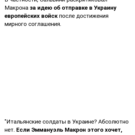
Макрона
за идею об отправке в Украину
европейских войск
после достижения
мирного соглашения.
"Итальянские солдаты в Украине? Абсолютно
нет.
Если Эммануэль Макрон этого хочет,