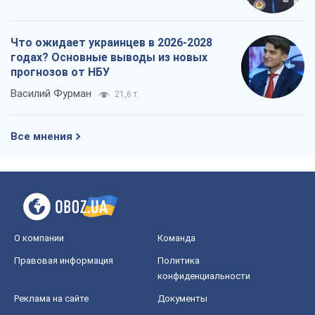
Что ожидает украинцев в 2026-2028
годах? Основные выводы из новых
прогнозов от НБУ
Василий Фурман
21,6 т.
Все мнения
О компании
Команда
Правовая информация
Политика
конфиденциальности
Реклама на сайте
Документы