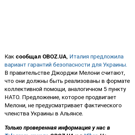
Как
сообщал OBOZ.UA
,
Италия предложила
вариант гарантий безопасности для Украины.
В правительстве Джорджи Мелони считают,
что они должны быть реализованы в формате
коллективной помощи, аналогичном 5 пункту
НАТО. Предложение, которое продвигает
Мелони, не предусматривает фактического
членства Украины в Альянсе.
Только проверенная информация у нас в