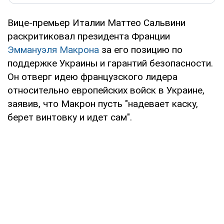
Вице-премьер Италии Маттео Сальвини
раскритиковал президента Франции
Эммануэля Макрона
за его позицию по
поддержке Украины и гарантий безопасности.
Он отверг идею французского лидера
относительно европейских войск в Украине,
заявив, что Макрон пусть "надевает каску,
берет винтовку и идет сам".