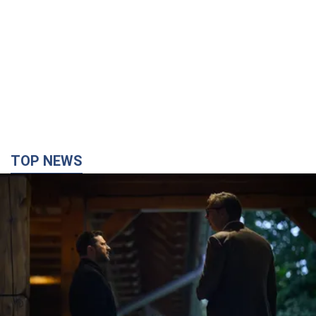
TOP NEWS