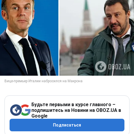
Будьте первыми в курсе главного –
подпишитесь на Новини на OBOZ.UA в
Google
Подписаться