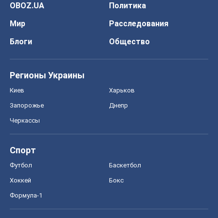
OBOZ.UA
Политика
Мир
Расследования
Блоги
Общество
Регионы Украины
Киев
Харьков
Запорожье
Днепр
Черкассы
Спорт
Футбол
Баскетбол
Хоккей
Бокс
Формула-1