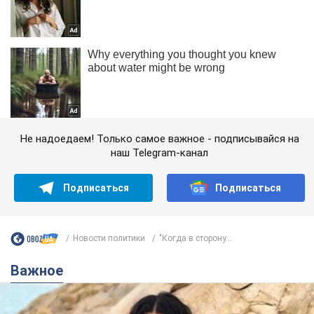
Не надоедаем! Только самое важное - подписывайся на
наш Telegram-канал
Подписаться
Подписаться
Новости политики
"Когда в сторону...
Важное