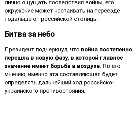
лично ощущать последствия войны, его
окружение может настаивать на переезде
подальше от российской столицы.
Битва за небо
Президент подчеркнул, что
война постепенно
перешла в новую фазу, в которой главное
значение имеет борьба в воздухе
. По его
мнению, именно эта составляющая будет
определять дальнейший ход российско-
украинского противостояния.