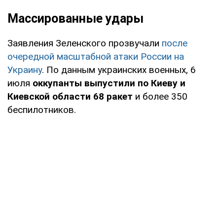
Массированные удары
Заявления Зеленского прозвучали
после
очередной масштабной атаки России на
Украину
. По данным украинских военных, 6
июля
оккупанты выпустили по Киеву и
Киевской области 68 ракет
и более 350
беспилотников.