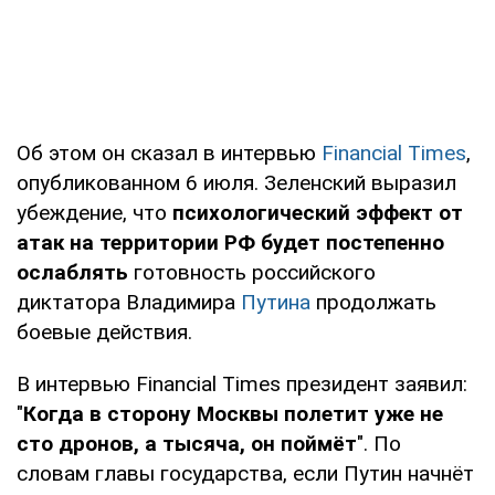
Об этом он сказал в интервью
Financial Times
,
опубликованном 6 июля. Зеленский выразил
убеждение, что
психологический эффект от
атак на территории РФ будет постепенно
ослаблять
готовность российского
диктатора Владимира
Путина
продолжать
боевые действия.
В интервью Financial Times президент заявил:
"
Когда в сторону Москвы полетит уже не
сто дронов, а тысяча, он поймёт
". По
словам главы государства, если Путин начнёт