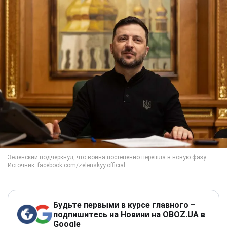
Будьте первыми в курсе главного –
подпишитесь на Новини на OBOZ.UA в
Google