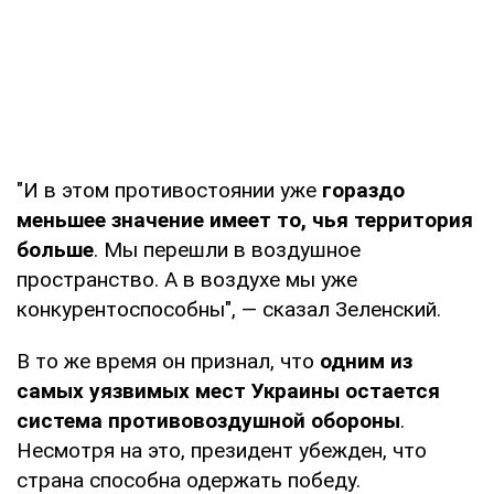
"И в этом противостоянии уже
гораздо
меньшее значение имеет то, чья территория
больше
. Мы перешли в воздушное
пространство. А в воздухе мы уже
конкурентоспособны", — сказал Зеленский.
В то же время он признал, что
одним из
самых уязвимых мест Украины остается
система противовоздушной обороны
.
Несмотря на это, президент убежден, что
страна способна одержать победу.