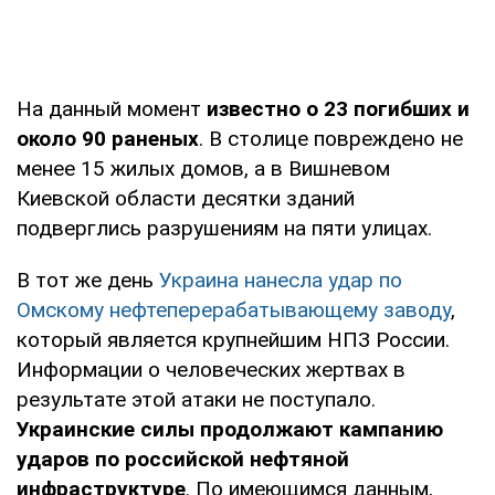
На данный момент
известно о 23 погибших и
около 90 раненых
. В столице повреждено не
менее 15 жилых домов, а в Вишневом
Киевской области десятки зданий
подверглись разрушениям на пяти улицах.
В тот же день
Украина нанесла удар по
Омскому нефтеперерабатывающему заводу
,
который является крупнейшим НПЗ России.
Информации о человеческих жертвах в
результате этой атаки не поступало.
Украинские силы продолжают кампанию
ударов по российской нефтяной
инфраструктуре
. По имеющимся данным,