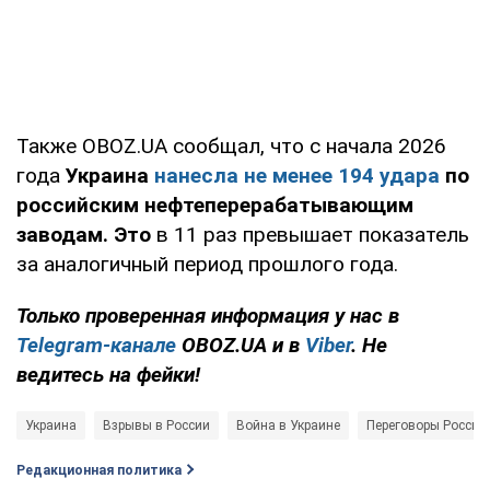
Также OBOZ.UA сообщал, что с начала 2026
года
Украина
нанесла не менее 194 удара
по
российским нефтеперерабатывающим
заводам. Это
в 11 раз превышает показатель
за аналогичный период прошлого года.
Только проверенная информация у нас в
Telegram-канале
OBOZ.UA и в
Viber
. Не
ведитесь на фейки!
Украина
Взрывы в России
Война в Украине
Переговоры России
Редакционная политика