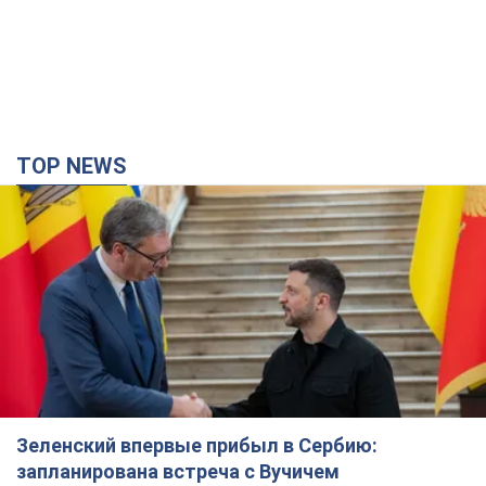
TOP NEWS
Зеленский впервые прибыл в Сербию:
запланирована встреча с Вучичем