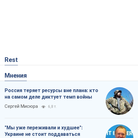
Rest
Мнения
Россия теряет ресурсы вне плана: кто
на самом деле диктует темп войны
Сергей Мисюра
6,8 т.
"Мы уже переживали и худшее":
Украине не стоит поддаваться