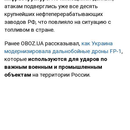
атакам подверглись уже все десять
крупнейших нефтеперерабатывающих
заводов РФ, что повлияло на ситуацию с
топливом в стране.
Ранее OBOZ.UA рассказывал,
как Украина
модернизировала дальнобойные дроны FP-1
,
которые
используются для ударов по
важным военным и промышленным
объектам
на территории России.