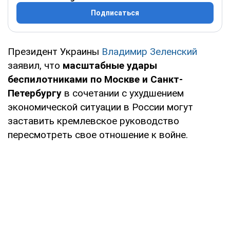
Подписаться
Президент Украины
Владимир Зеленский
заявил, что
масштабные удары
беспилотниками по Москве и Санкт-
Петербургу
в сочетании с ухудшением
экономической ситуации в России могут
заставить кремлевское руководство
пересмотреть свое отношение к войне.