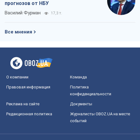
прогнозов от НБУ
Василий Фурман
17,3 т.
Все мнения
О компании
Команда
Правовая информация
Политика
конфиденциальности
Реклама на сайте
Документы
Редакционная политика
Журналисты OBOZ.UA на месте
событий