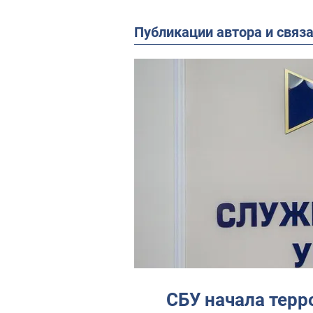
Публикации автора и связ
СБУ начала терр