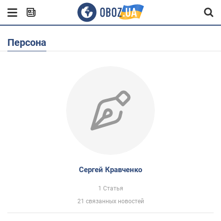
Персона
Сергей Кравченко
1 Статья
21 связанных новостей