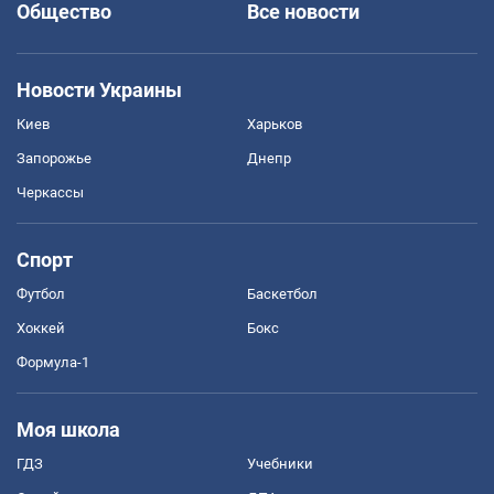
Общество
Все новости
Новости Украины
Киев
Харьков
Запорожье
Днепр
Черкассы
Спорт
Футбол
Баскетбол
Хоккей
Бокс
Формула-1
Моя школа
ГДЗ
Учебники