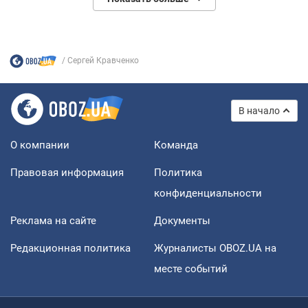
Сергей Кравченко
В начало
О компании
Команда
Правовая информация
Политика
конфиденциальности
Реклама на сайте
Документы
Редакционная политика
Журналисты OBOZ.UA на
месте событий