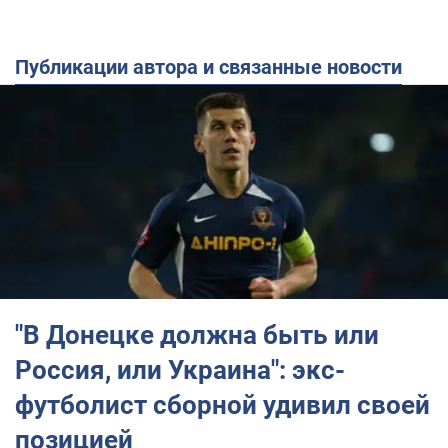
Публикации автора и связанные новости
"В Донецке должна быть или
Россия, или Украина": экс-
футболист сборной удивил своей
позицией