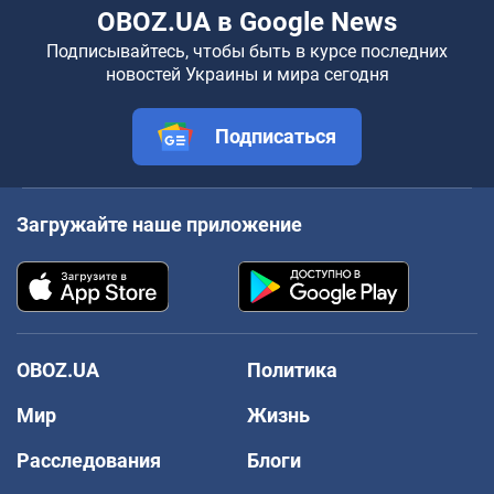
OBOZ.UA в Google News
Подписывайтесь, чтобы быть в курсе последних
новостей Украины и мира сегодня
Подписаться
Загружайте наше приложение
OBOZ.UA
Политика
Мир
Жизнь
Расследования
Блоги