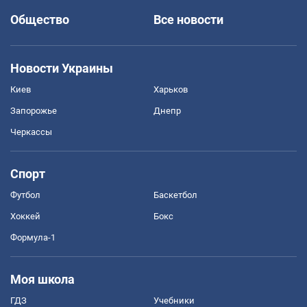
Общество
Все новости
Новости Украины
Киев
Харьков
Запорожье
Днепр
Черкассы
Спорт
Футбол
Баскетбол
Хоккей
Бокс
Формула-1
Моя школа
ГДЗ
Учебники