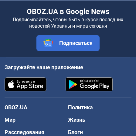
OBOZ.UA в Google News
Подписывайтесь, чтобы быть в курсе последних
новостей Украины и мира сегодня
Подписаться
Загружайте наше приложение
OBOZ.UA
Политика
Мир
Жизнь
Расследования
Блоги