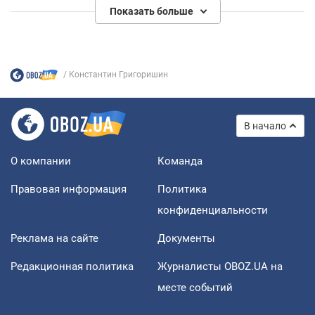
Показать больше
Константин Григоришин
В начало
О компании
Команда
Правовая информация
Политика
конфиденциальности
Реклама на сайте
Документы
Редакционная политика
Журналисты OBOZ.UA на
месте событий