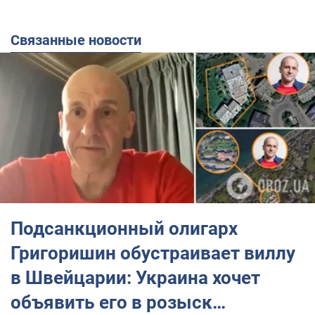
Связанные новости
Подсанкционный олигарх
Григоришин обустраивает виллу
в Швейцарии: Украина хочет
объявить его в розыск