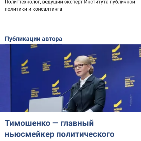
Политтехнолог, ведущий эксперт Института публичной
политики и консалтинга
Публикации автора
Тимошенко — главный
ньюсмейкер политического