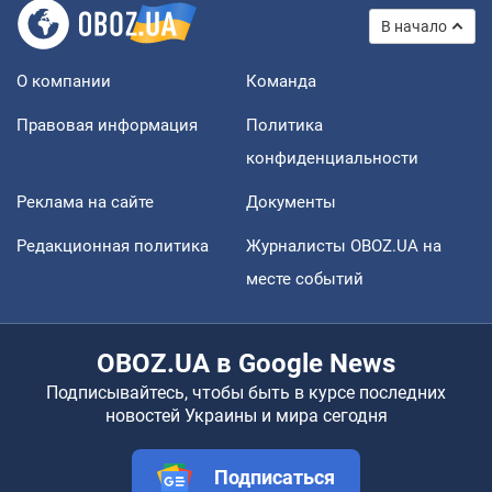
В начало
О компании
Команда
Правовая информация
Политика
конфиденциальности
Реклама на сайте
Документы
Редакционная политика
Журналисты OBOZ.UA на
месте событий
OBOZ.UA в Google News
Подписывайтесь, чтобы быть в курсе последних
новостей Украины и мира сегодня
Подписаться