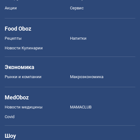
Акции
Сервис
Food Oboz
Рецепты
Напитки
Новости Кулинарии
Экономика
Рынки и компании
Mакроэкономика
MedOboz
Новости медицины
MAMACLUB
Covid
Шоу