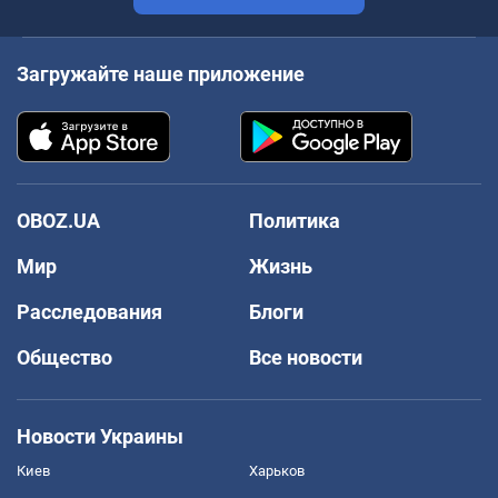
Загружайте наше приложение
OBOZ.UA
Политика
Мир
Жизнь
Расследования
Блоги
Общество
Все новости
Новости Украины
Киев
Харьков