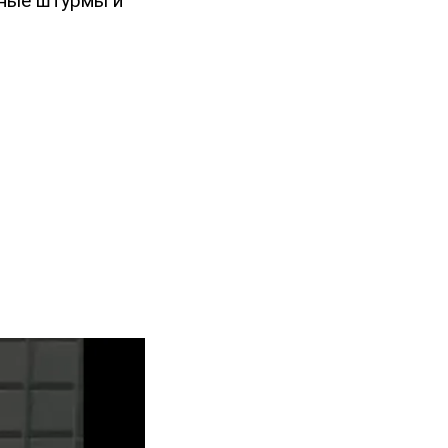
сные штурмы и