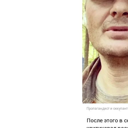
После этого в с