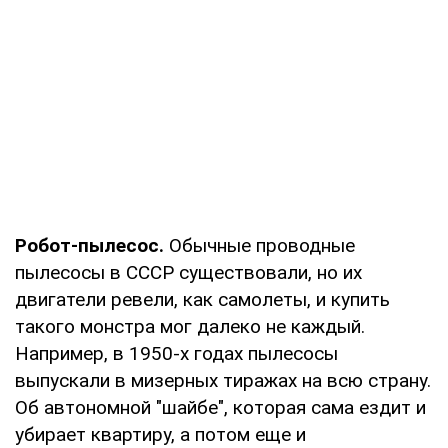
Робот-пылесос.
Обычные проводные
пылесосы в СССР существовали, но их
двигатели ревели, как самолеты, и купить
такого монстра мог далеко не каждый.
Например, в 1950-х годах пылесосы
выпускали в мизерных тиражах на всю страну.
Об автономной "шайбе", которая сама ездит и
убирает квартиру, а потом еще и