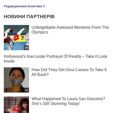
Редакционная политика