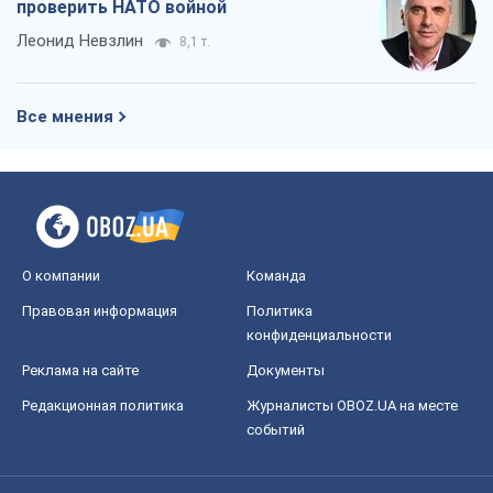
проверить НАТО войной
Леонид Невзлин
8,1 т.
Все мнения
О компании
Команда
Правовая информация
Политика
конфиденциальности
Реклама на сайте
Документы
Редакционная политика
Журналисты OBOZ.UA на месте
событий