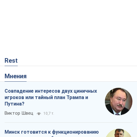
Rest
Мнения
Совпадение интересов двух циничных
игроков или тайный план Трампа и
Путина?
Виктор Швец
10,7 т.
Минск готовится к функционированию