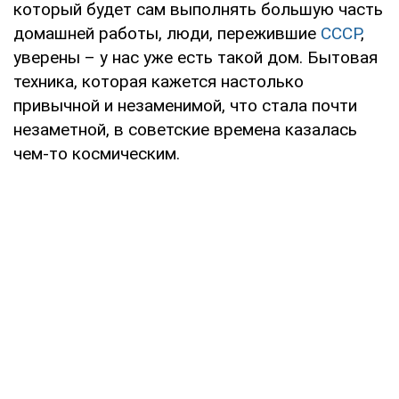
который будет сам выполнять большую часть
домашней работы, люди, пережившие
СССР
,
уверены – у нас уже есть такой дом. Бытовая
техника, которая кажется настолько
привычной и незаменимой, что стала почти
незаметной, в советские времена казалась
чем-то космическим.