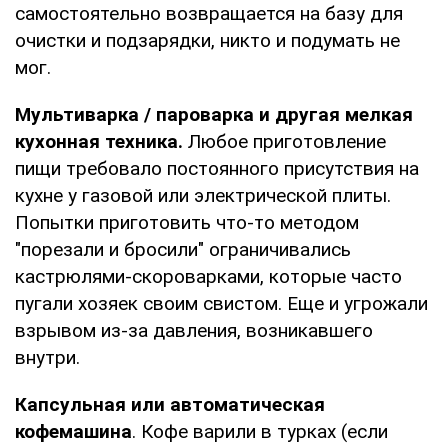
самостоятельно возвращается на базу для
очистки и подзарядки, никто и подумать не
мог.
Мультиварка / пароварка и другая мелкая
кухонная техника.
Любое приготовление
пищи требовало постоянного присутствия на
кухне у газовой или электрической плиты.
Попытки приготовить что-то методом
"порезали и бросили" ограничивались
кастрюлями-скороварками, которые часто
пугали хозяек своим свистом. Еще и угрожали
взрывом из-за давления, возникавшего
внутри.
Капсульная или автоматическая
кофемашина
. Кофе варили в турках (если