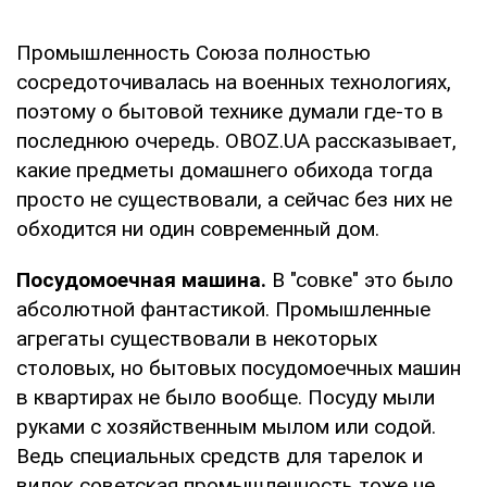
Промышленность Союза полностью
сосредоточивалась на военных технологиях,
поэтому о бытовой технике думали где-то в
последнюю очередь. OBOZ.UA рассказывает,
какие предметы домашнего обихода тогда
просто не существовали, а сейчас без них не
обходится ни один современный дом.
Посудомоечная машина.
В "совке" это было
абсолютной фантастикой. Промышленные
агрегаты существовали в некоторых
столовых, но бытовых посудомоечных машин
в квартирах не было вообще. Посуду мыли
руками с хозяйственным мылом или содой.
Ведь специальных средств для тарелок и
вилок советская промышленность тоже не