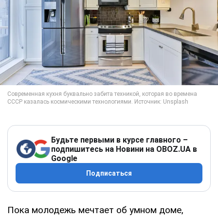
Будьте первыми в курсе главного –
подпишитесь на Новини на OBOZ.UA в
Google
Подписаться
Пока молодежь мечтает об умном доме,