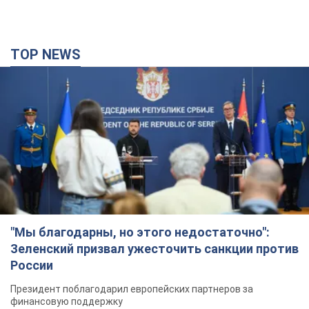
TOP NEWS
"Мы благодарны, но этого недостаточно":
Зеленский призвал ужесточить санкции против
России
Президент поблагодарил европейских партнеров за
финансовую поддержку