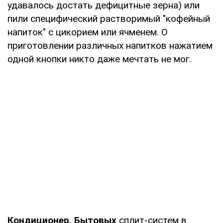
удавалось достать дефицитные зерна) или
пили специфический растворимый "кофейный
напиток" с цикорием или ячменем. О
приготовлении различных напитков нажатием
одной кнопки никто даже мечтать не мог.
Кондиционер. Бытовых
сплит-систем в