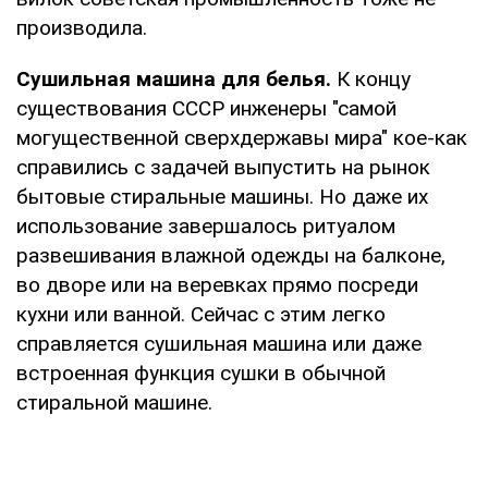
производила.
Сушильная машина для белья.
К концу
существования СССР инженеры "самой
могущественной сверхдержавы мира" кое-как
справились с задачей выпустить на рынок
бытовые стиральные машины. Но даже их
использование завершалось ритуалом
развешивания влажной одежды на балконе,
во дворе или на веревках прямо посреди
кухни или ванной. Сейчас с этим легко
справляется сушильная машина или даже
встроенная функция сушки в обычной
стиральной машине.