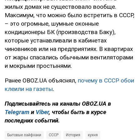
жилых домах не существовало вообще.
Максимум, что можно было встретить в СССР,
– это огромные, шумные оконные
кондиционеры БК (производства Баку),
которые устанавливали в кабинетах
чиновников или на предприятиях. В квартирах
от жары спасались обычными вентиляторами
и мокрыми простынями.
Ранее OBOZ.UA объяснял,
почему в СССР обои
клеили на газеты
.
Подписывайтесь на каналы OBOZ.UA в
Telegram
и
Viber
, чтобы быть в курсе
последних событий.
Бытовые лайфхаки
СССР
История
кухня