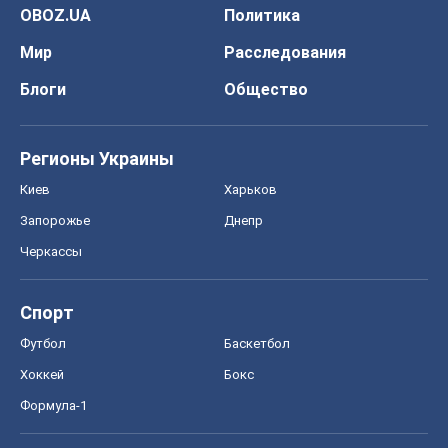
OBOZ.UA
Политика
Мир
Расследования
Блоги
Общество
Регионы Украины
Киев
Харьков
Запорожье
Днепр
Черкассы
Спорт
Футбол
Баскетбол
Хоккей
Бокс
Формула-1