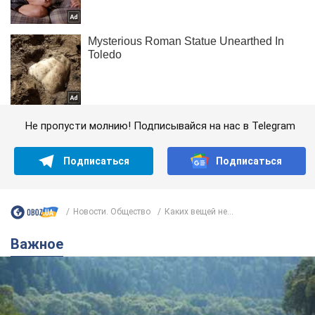
Не пропусти молнию! Подписывайся на нас в Telegram
Подписаться
Подписаться
Новости. Общество
Каких вещей не...
Важное