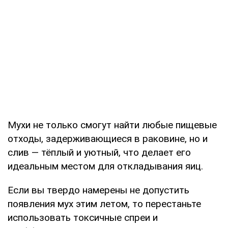
Мухи не только смогут найти любые пищевые
отходы, задерживающиеся в раковине, но и
слив — тёплый и уютный, что делает его
идеальным местом для откладывания яиц.
Если вы твердо намерены не допустить
появления мух этим летом, то перестаньте
использовать токсичные спреи и