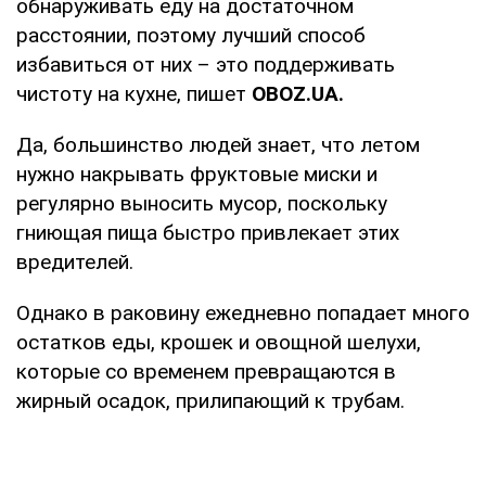
обнаруживать еду на достаточном
расстоянии, поэтому лучший способ
избавиться от них – это поддерживать
чистоту на кухне, пишет
OBOZ
.
UA
.
Да, большинство людей знает, что летом
нужно накрывать фруктовые миски и
регулярно выносить мусор, поскольку
гниющая пища быстро привлекает этих
вредителей.
Однако в раковину ежедневно попадает много
остатков еды, крошек и овощной шелухи,
которые со временем превращаются в
жирный осадок, прилипающий к трубам.