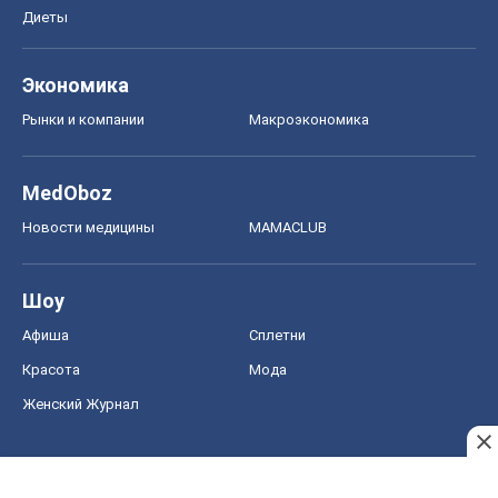
Диеты
Экономика
Рынки и компании
Mакроэкономика
MedOboz
Новости медицины
MAMACLUB
Шоу
Афиша
Сплетни
Красота
Мода
Женский Журнал