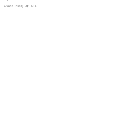
4 часа назад
684