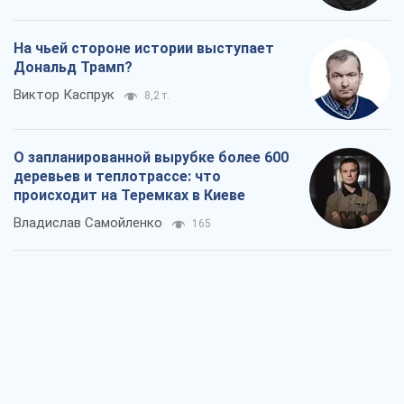
На чьей стороне истории выступает
Дональд Трамп?
Виктор Каспрук
8,2 т.
О запланированной вырубке более 600
деревьев и теплотрассе: что
происходит на Теремках в Киеве
Владислав Самойленко
165