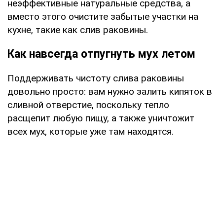
неэффективные натуральные средства, а
вместо этого очистите забытые участки на
кухне, такие как слив раковины.
Как навсегда отпугнуть мух летом
Поддерживать чистоту слива раковины
довольно просто: вам нужно залить кипяток в
сливной отверстие, поскольку тепло
расщепит любую пищу, а также уничтожит
всех мух, которые уже там находятся.