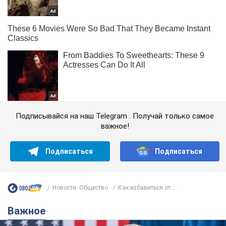
Подписывайся на наш Telegram . Получай только самое
важное!
Подписаться
Подписаться
Новости. Общество
Как избавиться от...
Важное