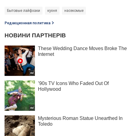
Бытовые лайфхаки
кухня
насекомые
Редакционная политика