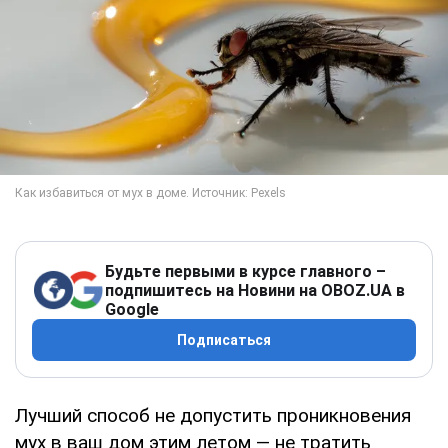
Будьте первыми в курсе главного –
подпишитесь на Новини на OBOZ.UA в
Google
Подписаться
Лучший способ не допустить проникновения
мух в ваш дом этим летом — не тратить