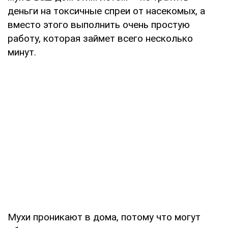
деньги на токсичные спреи от насекомых, а
вместо этого выполнить очень простую
работу, которая займет всего несколько
минут.
Мухи проникают в дома, потому что могут