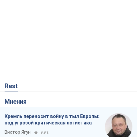
Rest
Мнения
Кремль переносит войну в тыл Европы:
под угрозой критическая логистика
Виктор Ягун
9,9 т.