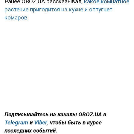
Ранее OBOZ.UA рассказывал,
какое комнатное
растение пригодится на кухне и отпугнет
комаров
.
Подписывайтесь на каналы OBOZ.UA в
Telegram
и
Viber
, чтобы быть в курсе
последних событий.