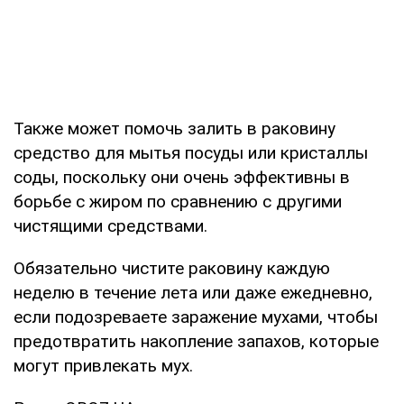
Также может помочь залить в раковину
средство для мытья посуды или кристаллы
соды, поскольку они очень эффективны в
борьбе с жиром по сравнению с другими
чистящими средствами.
Обязательно чистите раковину каждую
неделю в течение лета или даже ежедневно,
если подозреваете заражение мухами, чтобы
предотвратить накопление запахов, которые
могут привлекать мух.