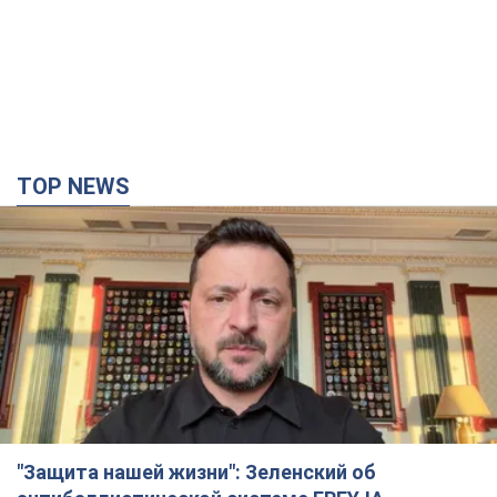
TOP NEWS
"Защита нашей жизни": Зеленский об