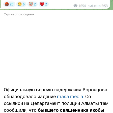
Официальную версию задержания Воронцова
обнародовало издание
masa.media.
Со
ссылкой на Департамент полиции Алматы там
сообщили, что
бывшего священника якобы