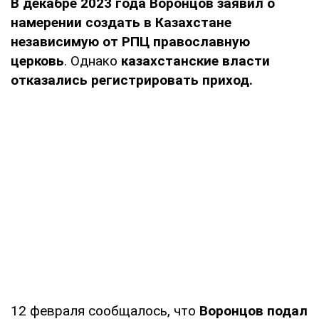
В декабре 2023 года Воронцов заявил о
намерении создать в Казахстане
независимую от РПЦ православную
церковь
. Однако
казахстанские власти
отказались регистрировать приход.
12 февраля сообщалось, что
Воронцов подал