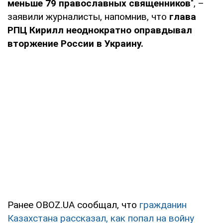
меньше 79 православных священников
", –
заявили журналисты, напомнив, что
глава
РПЦ Кирилл неоднократно оправдывал
вторжение России в Украину.
Ранее OBOZ.UA сообщал, что
гражданин
Казахстана рассказал, как попал на войну