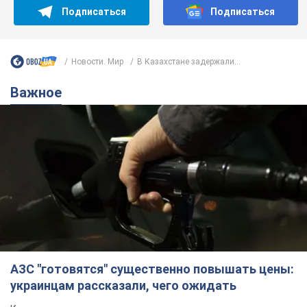
Подписаться
Подписаться
Новости. Мир
В Казахстане задержали...
Важное
АЗС "готовятся" существенно повышать цены:
украинцам рассказали, чего ожидать