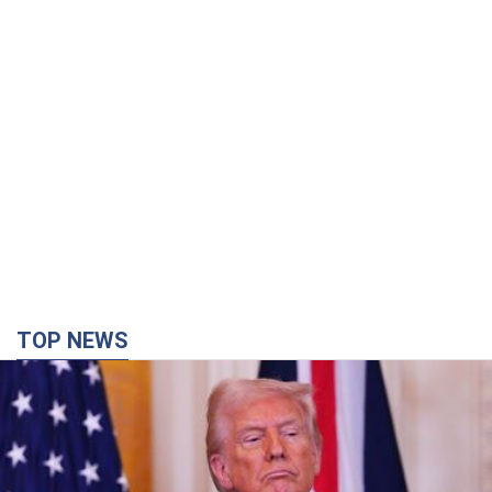
TOP NEWS