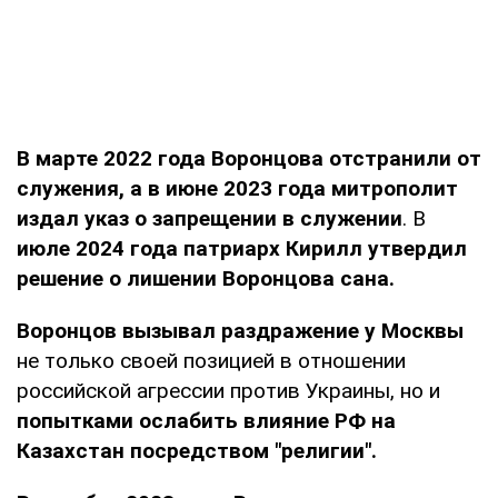
В марте 2022 года Воронцова отстранили от
служения, а в июне 2023 года митрополит
издал указ о запрещении в служении
. В
июле 2024 года патриарх Кирилл утвердил
решение о лишении Воронцова сана.
Воронцов вызывал раздражение у Москвы
не только своей позицией в отношении
российской агрессии против Украины, но и
попытками ослабить влияние РФ на
Казахстан посредством "религии".