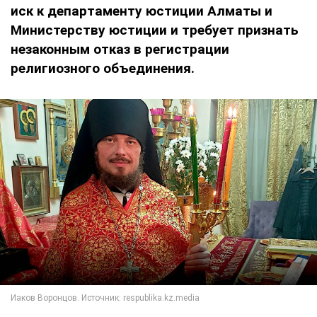
иск к департаменту юстиции Алматы и
Министерству юстиции и требует признать
незаконным отказ в регистрации
религиозного объединения.