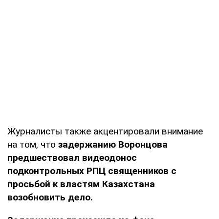
Журналисты также акцентировали внимание
на том, что
задержанию Воронцова
предшествовал видеодонос
подконтрольных РПЦ священников с
просьбой к властям Казахстана
возобновить дело.