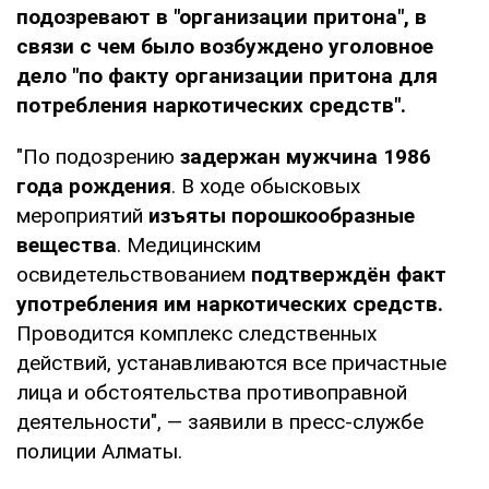
подозревают в "организации притона", в
связи с чем было возбуждено уголовное
дело "по факту организации притона для
потребления наркотических средств".
"По подозрению
задержан мужчина 1986
года рождения
. В ходе обысковых
мероприятий
изъяты порошкообразные
вещества
. Медицинским
освидетельствованием
подтверждён факт
употребления им наркотических средств.
Проводится комплекс следственных
действий, устанавливаются все причастные
лица и обстоятельства противоправной
деятельности", — заявили в пресс-службе
полиции Алматы.