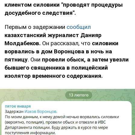
клиентом силовики "проводят процедуры
досудебного следствия".
Первым о задержании
сообщил
казахстанский журналист Данияр
Молдабеков.
Он рассказал, что
силовики
ворвались в дом Воронцова в ночь на
пятницу
. Они
провели обыск, а затем увезли
бывшего священника в полицейский
изолятор временного содержания.