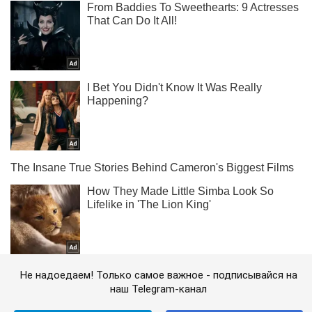
Не надоедаем! Только самое важное - подписывайся на
наш Telegram-канал