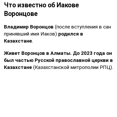
Что известно об Иакове
Воронцове
Владимир Воронцов
(после вступления в сан
принявший имя Иаков)
родился в
Казахстане
.
Живет Воронцов в Алматы. До 2023 года он
был частью Русской православной церкви в
Казахстане
(Казахстанской митрополии РПЦ).