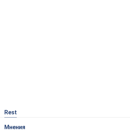
Rest
Мнения