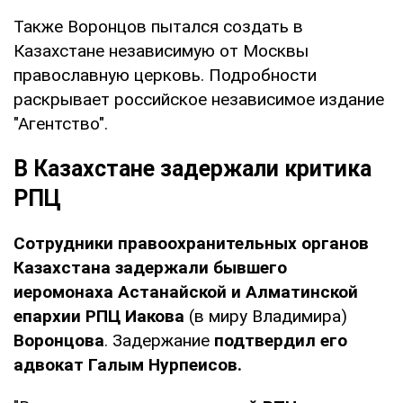
Также Воронцов пытался создать в
Казахстане независимую от Москвы
православную церковь. Подробности
раскрывает российское независимое издание
"Агентство".
В Казахстане задержали критика
РПЦ
Сотрудники правоохранительных органов
Казахстана задержали бывшего
иеромонаха Астанайской и Алматинской
епархии РПЦ Иакова
(в миру Владимира)
Воронцова
. Задержание
подтвердил его
адвокат Галым Нурпеисов.