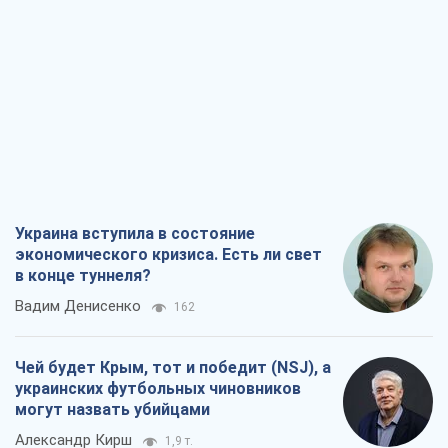
Украина вступила в состояние
экономического кризиса. Есть ли свет
в конце туннеля?
Вадим Денисенко
162
Чей будет Крым, тот и победит (NSJ), а
украинских футбольных чиновников
могут назвать убийцами
Александр Кирш
1,9 т.