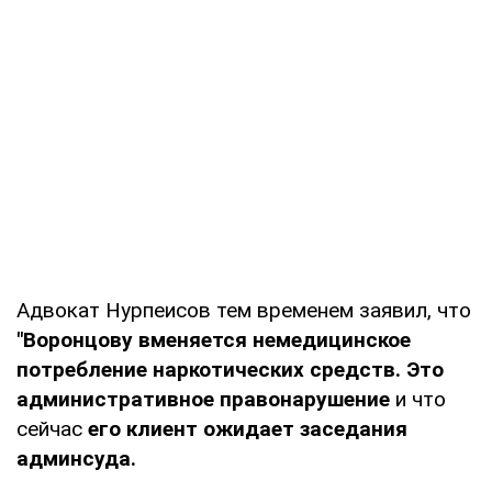
Адвокат Нурпеисов тем временем заявил, что
"Воронцову вменяется немедицинское
потребление наркотических средств. Это
административное правонарушение
и что
сейчас
его клиент ожидает заседания
админсуда.