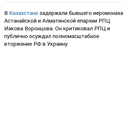
В
Казахстане
задержали бывшего иеромонаха
Астанайской и Алматинской епархии РПЦ
Иакова Воронцова. Он критиковал РПЦ и
публично осуждал полномасштабное
вторжение РФ в Украину.