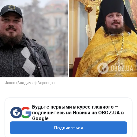
Будьте первыми в курсе главного –
подпишитесь на Новини на OBOZ.UA в
Google
Подписаться