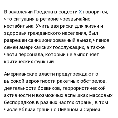
В заявлении Госдепа в соцсети
X
говорится,
что ситуация в регионе чрезвычайно
нестабильна. Учитывая риски для жизни и
здоровья гражданского населения, был
разрешен санкционированный выезд членов
семей американских госслужащих, а также
части персонала, который не выполняет
критических функций.
Американские власти предупреждают о
высокой вероятности ракетных обстрелов,
деятельности боевиков, террористической
активности и возможных вспышках массовых
беспорядков в разных частях страны, в том
числе вблизи границ с Ливаном и Сирией.