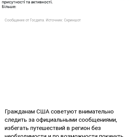
Гражданам США советуют внимательно
следить за официальными сообщениями,
избегать путешествий в регион без
необходимости и по возможности покинуть