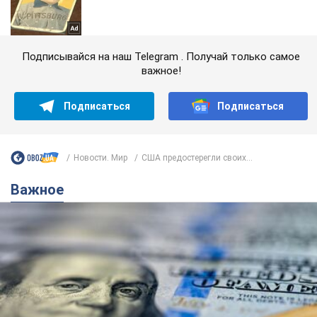
Подписывайся на наш Telegram . Получай только самое
важное!
Подписаться
Подписаться
Новости. Мир
США предостерегли своих...
Важное