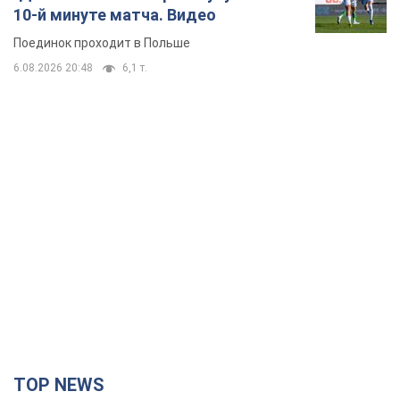
10-й минуте матча. Видео
Поединок проходит в Польше
6.08.2026 20:48
6,1 т.
TOP NEWS