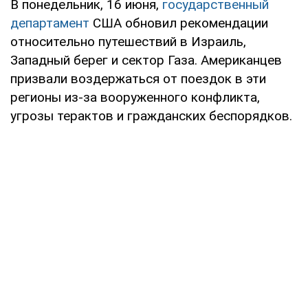
В понедельник, 16 июня,
государственный
департамент
США обновил рекомендации
относительно путешествий в Израиль,
Западный берег и сектор Газа. Американцев
призвали воздержаться от поездок в эти
регионы из-за вооруженного конфликта,
угрозы терактов и гражданских беспорядков.