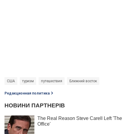
США
туризм
путешествия
Ближний восток
Редакционная политика