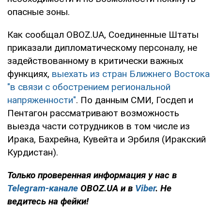
опасные зоны.
Как сообщал OBOZ.UA, Соединенные Штаты
приказали дипломатическому персоналу, не
задействованному в критически важных
функциях,
выехать из стран Ближнего Востока
"в связи с обострением региональной
напряженности"
. По данным СМИ, Госдеп и
Пентагон рассматривают возможность
выезда части сотрудников в том числе из
Ирака, Бахрейна, Кувейта и Эрбиля (Иракский
Курдистан).
Только проверенная информация у нас в
Telegram-канале
OBOZ.UA и в
Viber
. Не
ведитесь на фейки!