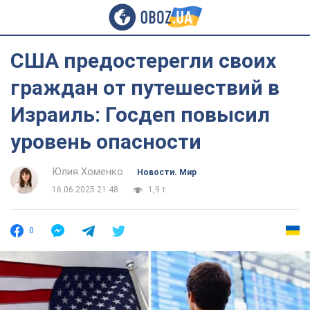
США предостерегли своих
граждан от путешествий в
Израиль: Госдеп повысил
уровень опасности
Юлия Хоменко
Новости. Мир
16.06.2025 21:48
1,9 т.
0