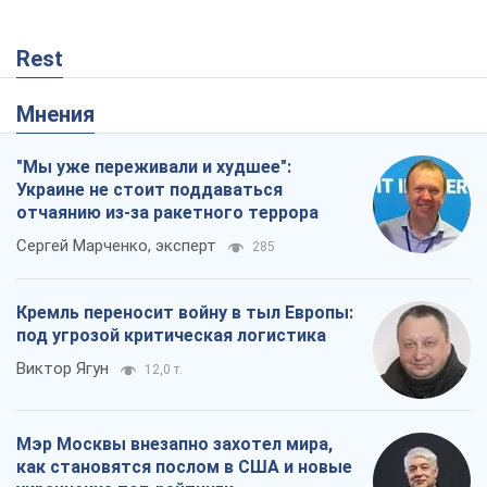
Rest
Мнения
"Мы уже переживали и худшее":
Украине не стоит поддаваться
отчаянию из-за ракетного террора
Сергей Марченко, эксперт
285
Кремль переносит войну в тыл Европы:
под угрозой критическая логистика
Виктор Ягун
12,0 т.
Мэр Москвы внезапно захотел мира,
как становятся послом в США и новые