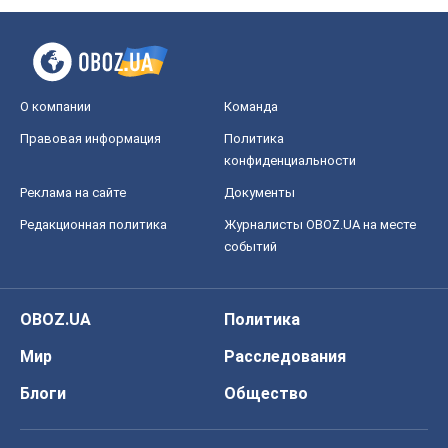
О компании
Команда
Правовая информация
Политика
конфиденциальности
Реклама на сайте
Документы
Редакционная политика
Журналисты OBOZ.UA на месте
событий
OBOZ.UA
Политика
Мир
Расследования
Блоги
Общество