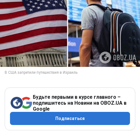
Будьте первыми в курсе главного –
подпишитесь на Новини на OBOZ.UA в
Google
Подписаться