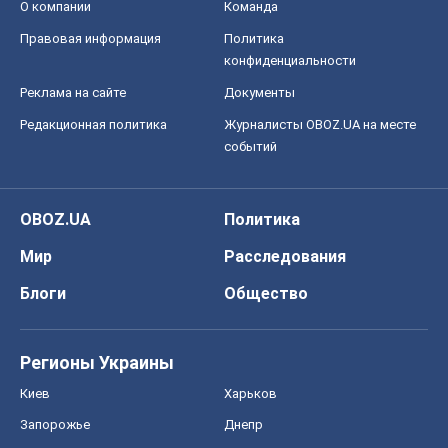
О компании
Команда
Правовая информация
Политика
конфиденциальности
Реклама на сайте
Документы
Редакционная политика
Журналисты OBOZ.UA на месте
событий
OBOZ.UA
Политика
Мир
Расследования
Блоги
Общество
Регионы Украины
Киев
Харьков
Запорожье
Днепр