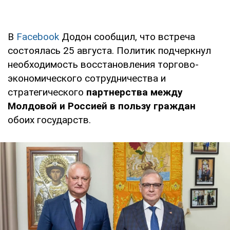
В
Facebook
Додон сообщил, что встреча
состоялась 25 августа. Политик подчеркнул
необходимость восстановления торгово-
экономического сотрудничества и
стратегического
партнерства между
Молдовой и Россией в пользу граждан
обоих государств.