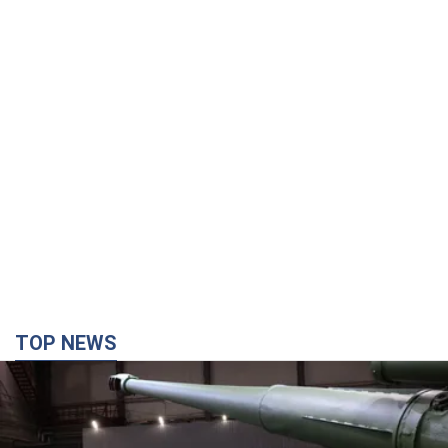
TOP NEWS