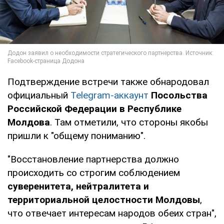
Подтверждение встречи также обнародовал
официальный
Telegram-аккаунт
Посольства
Российской Федерации в Республике
Молдова
. Там отметили, что стороны якобы
пришли к "общему пониманию".
"Восстановление партнерства должно
происходить со строгим соблюдением
суверенитета, нейтралитета и
территориальной целостности Молдовы
,
что отвечает интересам народов обеих стран",