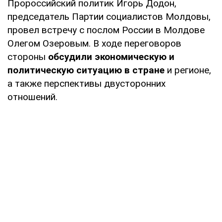
Пророссийский политик Игорь Додон,
председатель Партии социалистов Молдовы,
провел встречу с послом России в Молдове
Олегом Озеровым. В ходе переговоров
стороны
обсудили экономическую и
политическую ситуацию в стране
и регионе,
а также перспективы двусторонних
отношений.