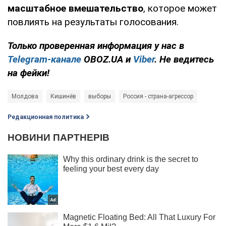
масштабное вмешательство
, которое может
повлиять на результаты голосования.
Только проверенная информация у нас в
Telegram-канале
OBOZ.UA и
Viber
. Не ведитесь
на фейки!
Молдова
Кишинёв
выборы
Россия - страна-агрессор
Редакционная политика