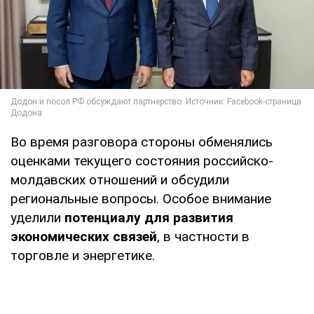
Во время разговора стороны обменялись
оценками текущего состояния российско-
молдавских отношений и обсудили
региональные вопросы. Особое внимание
уделили
потенциалу для развития
экономических связей
, в частности в
торговле и энергетике.