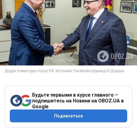
Будьте первыми в курсе главного –
подпишитесь на Новини на OBOZ.UA в
Google
Подписаться