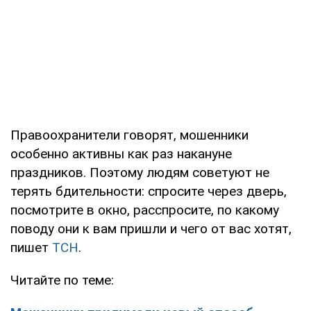
Правоохранители говорят, мошенники
особенно активны как раз накануне
праздников. Поэтому людям советуют не
терять бдительности: спросите через дверь,
посмотрите в окно, расспросите, по какому
поводу они к вам пришли и чего от вас хотят,
пишет
ТСН
.
Читайте по теме: