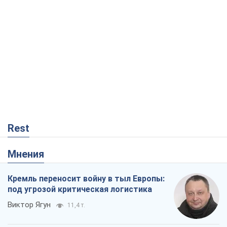
Rest
Мнения
Кремль переносит войну в тыл Европы:
под угрозой критическая логистика
Виктор Ягун
11,4 т.