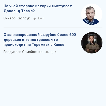
На чьей стороне истории выступает
Дональд Трамп?
Виктор Каспрук
9,6 т.
О запланированной вырубке более 600
деревьев и теплотрассе: что
происходит на Теремках в Киеве
Владислав Самойленко
1,0 т.