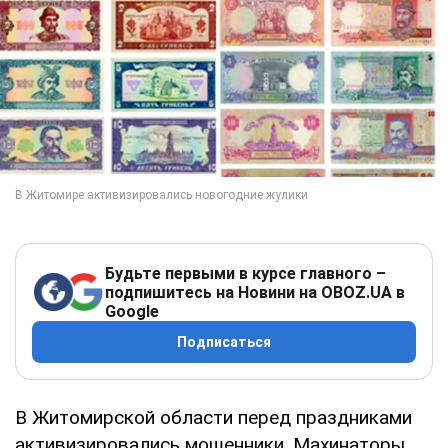
Будьте первыми в курсе главного –
подпишитесь на Новини на OBOZ.UA в
Google
Подписаться
В Житомирской области перед праздниками
активизировались мошенники. Махинаторы