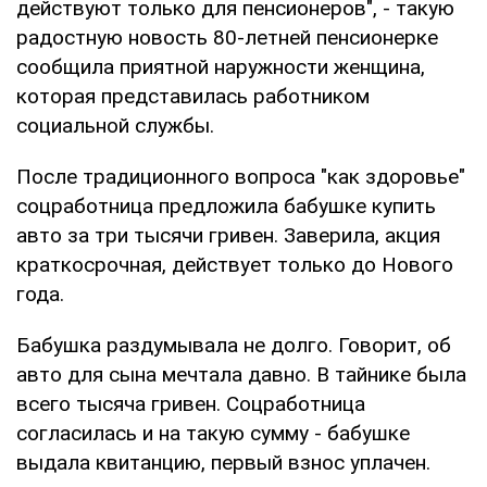
действуют только для пенсионеров", - такую
радостную новость 80-летней пенсионерке
сообщила приятной наружности женщина,
которая представилась работником
социальной службы.
После традиционного вопроса "как здоровье"
соцработница предложила бабушке купить
авто за три тысячи гривен. Заверила, акция
краткосрочная, действует только до Нового
года.
Бабушка раздумывала не долго. Говорит, об
авто для сына мечтала давно. В тайнике была
всего тысяча гривен. Соцработница
согласилась и на такую сумму - бабушке
выдала квитанцию, первый взнос уплачен.