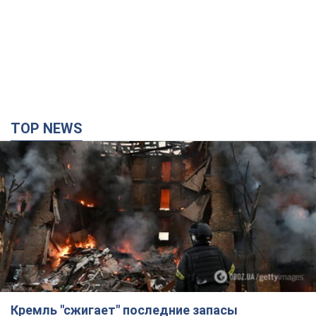
TOP NEWS
Кремль "сжигает" последние запасы