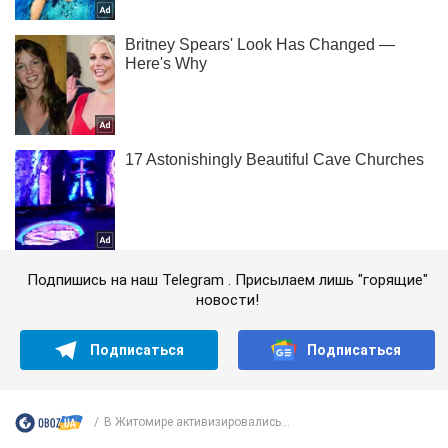
Подпишись на наш Telegram . Присылаем лишь "горящие"
новости!
Подписаться
Подписаться
В Житомире активизировались...