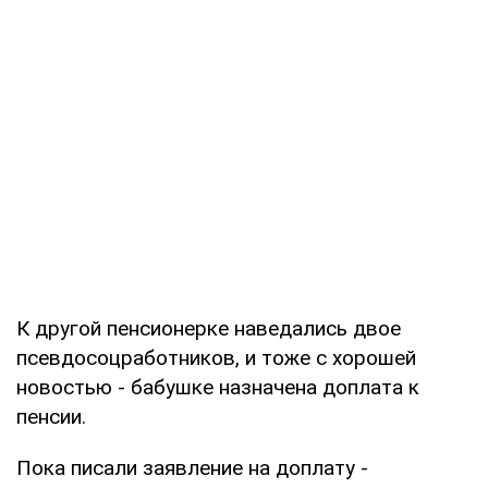
К другой пенсионерке наведались двое
псевдосоцработников, и тоже с хорошей
новостью - бабушке назначена доплата к
пенсии.
Пока писали заявление на доплату -