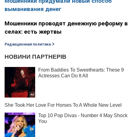
Мошенники придумали новый способ
выманивания денег
Мошенники проводят денежную реформу в
селах: есть жертвы
Редакционная политика