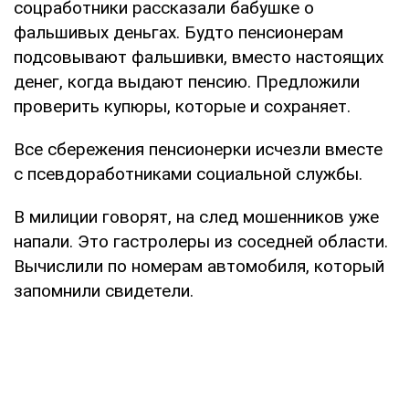
соцработники рассказали бабушке о
фальшивых деньгах. Будто пенсионерам
подсовывают фальшивки, вместо настоящих
денег, когда выдают пенсию. Предложили
проверить купюры, которые и сохраняет.
Все сбережения пенсионерки исчезли вместе
с псевдоработниками социальной службы.
В милиции говорят, на след мошенников уже
напали. Это гастролеры из соседней области.
Вычислили по номерам автомобиля, который
запомнили свидетели.