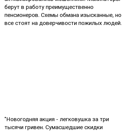
берут в работу преимущественно
пенсионеров. Схемы обмана изысканные, но
все стоят на доверчивости пожилых людей.
"Новогодняя акция - легковушка за три
тысячи гривен. Сумасшедшие скидки