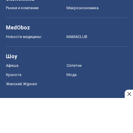
Женский Журнал