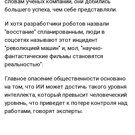
словам ученых компании, они добились
большего успеха, чем себе представляли.
И хотя разработчики роботов назвали
"восстание" спланированным, люди в
соцсетях называют этот инцидент
"революцией машин" и, мол, "научно-
фантастические фильмы становятся
реальностью".
Главное опасение общественности основано
на том, что ИИ может достичь такого уровня
интеллекта, который превысит человеческий
уровень, что приведет к потере контроля над
работами, говорят эксперты.