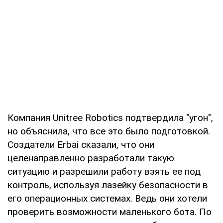
Компания Unitree Robotics подтвердила "угон",
но объяснила, что все это было подготовкой.
Создатели Erbai сказали, что они
целенаправленно разработали такую
ситуацию и разрешили работу взять ее под
контроль, используя лазейку безопасности в
его операционных системах. Ведь они хотели
проверить возможности маленького бота. По