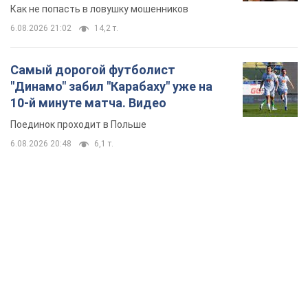
TOP NEWS