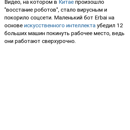
Видео, на котором в
Китае
произошло
"восстание роботов", стало вирусным и
покорило соцсети. Маленький бот Erbai на
основе
искусственного интеллекта
убедил 12
больших машин покинуть рабочее место, ведь
они работают сверхурочно.