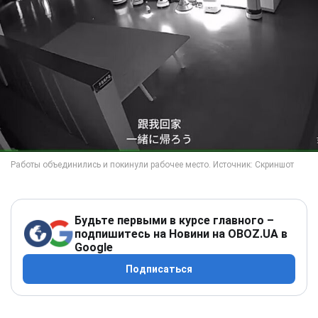
Будьте первыми в курсе главного –
подпишитесь на Новини на OBOZ.UA в
Google
Подписаться