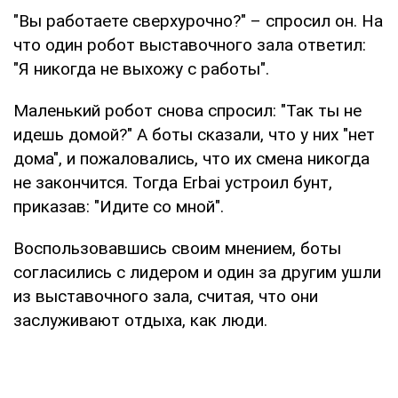
"Вы работаете сверхурочно?" – спросил он. На
что один робот выставочного зала ответил:
"Я никогда не выхожу с работы".
Маленький робот снова спросил: "Так ты не
идешь домой?" А боты сказали, что у них "нет
дома", и пожаловались, что их смена никогда
не закончится. Тогда Erbai устроил бунт,
приказав: "Идите со мной".
Воспользовавшись своим мнением, боты
согласились с лидером и один за другим ушли
из выставочного зала, считая, что они
заслуживают отдыха, как люди.