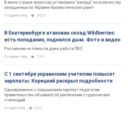
зарплаты: Корецкий раскрыл подробности
Одновременно с повышением зарплат педагогам
правительство объявило об увеличении студенческих
стипендий
9 годин тому
9,0 т.