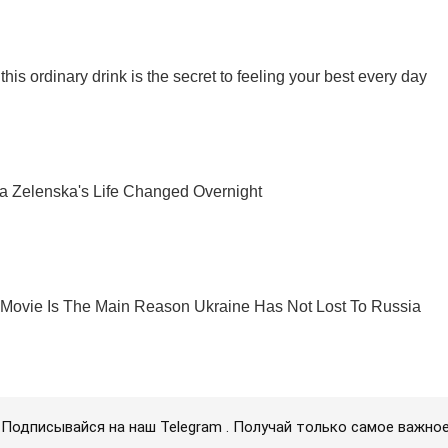
Подписывайся на наш Telegram . Получай только самое важное