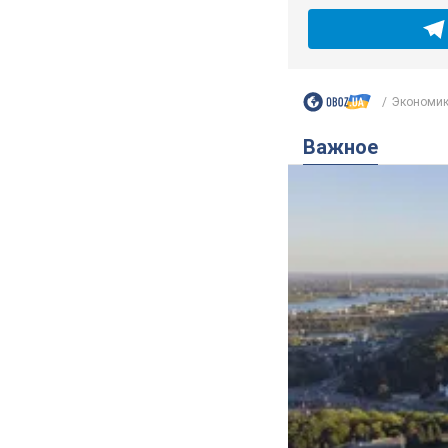
Экономи
Важное