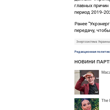
главных причин
период 2019-20
Ранее "Укрэнер
передачу, чтобы
Энергосистема Украины
Редакционная политик