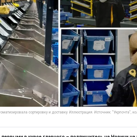
 первыми в курсе главного – подпишитесь на Новини на