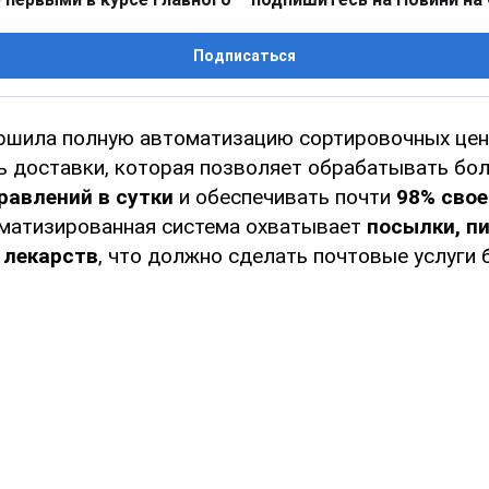
Подписаться
ершила полную автоматизацию сортировочных цен
ь доставки, которая позволяет обрабатывать бо
равлений в сутки
и обеспечивать почти
98% сво
оматизированная система охватывает
посылки, пи
 лекарств
, что должно сделать почтовые услуги 