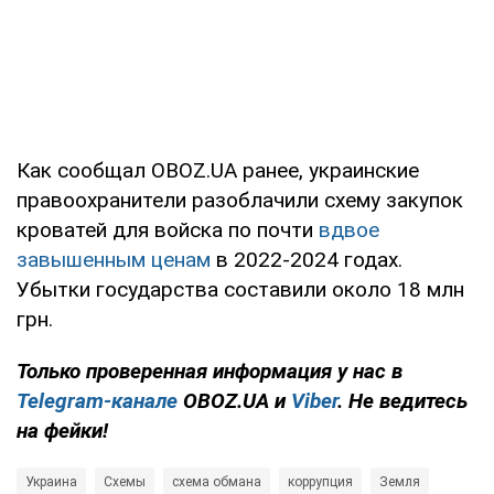
Как сообщал OBOZ.UA ранее, украинские
правоохранители разоблачили схему закупок
кроватей для войска по почти
вдвое
завышенным ценам
в 2022-2024 годах.
Убытки государства составили около 18 млн
грн.
Только проверенная информация у нас в
Telegram-канале
OBOZ.UA и
Viber
. Не ведитесь
на фейки!
Украина
Схемы
схема обмана
коррупция
Земля