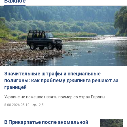
Важное
Значительные штрафы и специальные
полигоны: как проблему джипинга решают за
границей
Украине не помешает взять пример со стран Европы
8.08.2026 05:10
2,5 т.
В Прикарпатье после аномальной