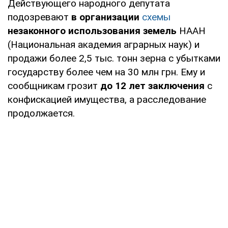
Действующего народного депутата
подозревают
в организации
схемы
незаконного использования земель
НААН
(Национальная академия аграрных наук) и
продажи более 2,5 тыс. тонн зерна с убытками
государству более чем на 30 млн грн. Ему и
сообщникам грозит
до 12 лет заключения
с
конфискацией имущества, а расследование
продолжается.