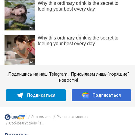
Подпишись на наш Telegram . Присылаем лишь "горящие"
новости!
Подписаться
Подписаться
Экономика
Рынки и компании
Собирал урожай "в...