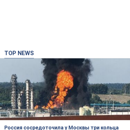
TOP NEWS
Россия сосредоточила у Москвы три кольца