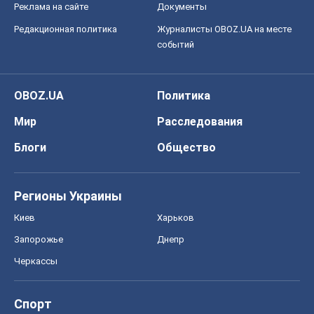
Реклама на сайте
Документы
Редакционная политика
Журналисты OBOZ.UA на месте
событий
OBOZ.UA
Политика
Мир
Расследования
Блоги
Общество
Регионы Украины
Киев
Харьков
Запорожье
Днепр
Черкассы
Спорт