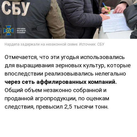
Отмечается, что эти угодья использовались
для выращивания зерновых культур, которые
впоследствии реализовывались нелегально
через сеть аффилированных компаний.
Общий объем незаконно собранной и
проданной агропродукции, по оценкам
следствия, превысил 2,5 тысячи тонн.