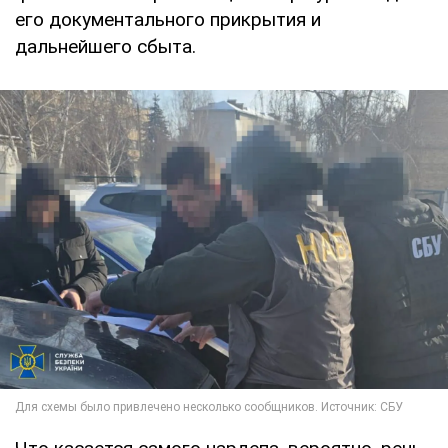
его документального прикрытия и
дальнейшего сбыта.