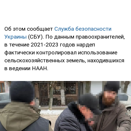
Об этом сообщает
Служба безопасности
Украины
(СБУ). По данным правоохранителей,
в течение 2021-2023 годов нардеп
фактически контролировал использование
сельскохозяйственных земель, находившихся
в ведении НААН.