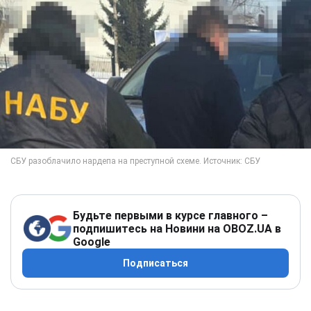
Будьте первыми в курсе главного –
подпишитесь на Новини на OBOZ.UA в
Google
Подписаться