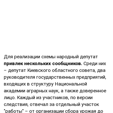
Для реализации схемы народный депутат
привлек нескольких сообщников.
Среди них
– депутат Киевского областного совета, два
руководителя государственных предприятий,
входящих в структуру Национальной
академии аграрных наук, а также доверенное
лицо. Каждый из участников, по версии
следствия, отвечал за отдельный участок
"работы" – от организации сбора урожая до