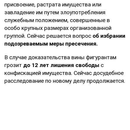
присвоение, растрата имущества или
завладение им путем злоупотребления
служебным положением, совершенные в
особо крупных размерах организованной
группой. Сейчас решается вопрос
об избрании
подозреваемым меры пресечения.
В случае доказательства вины фигурантам
грозит
до 12 лет лишения свободы
с
конфискацией имущества. Сейчас досудебное
расследование по новому делу продолжается.