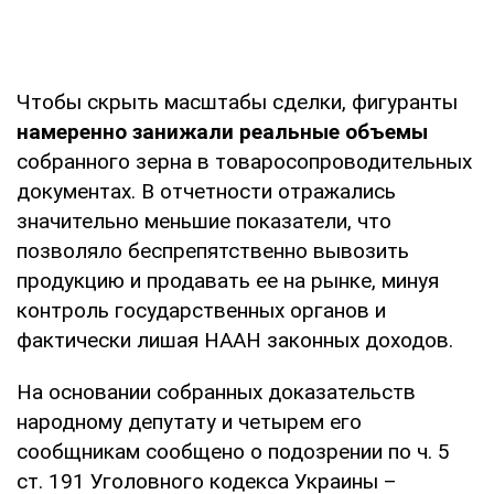
Чтобы скрыть масштабы сделки, фигуранты
намеренно занижали реальные объемы
собранного зерна в товаросопроводительных
документах. В отчетности отражались
значительно меньшие показатели, что
позволяло беспрепятственно вывозить
продукцию и продавать ее на рынке, минуя
контроль государственных органов и
фактически лишая НААН законных доходов.
На основании собранных доказательств
народному депутату и четырем его
сообщникам сообщено о подозрении по ч. 5
ст. 191 Уголовного кодекса Украины –