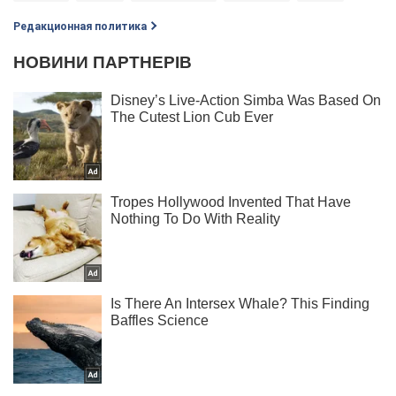
Редакционная политика