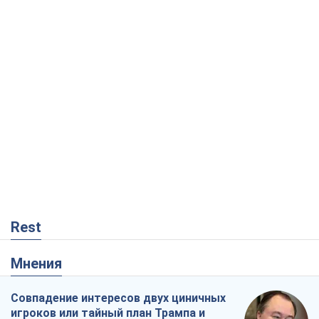
Rest
Мнения
Совпадение интересов двух циничных
игроков или тайный план Трампа и