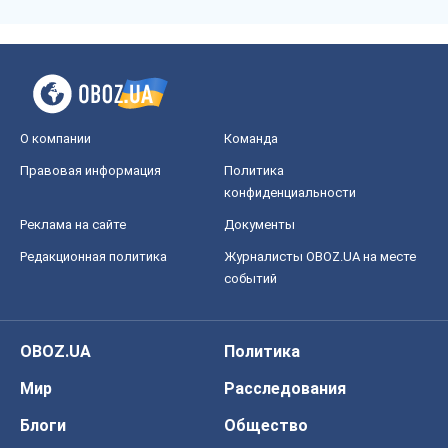
О компании
Команда
Правовая информация
Политика
конфиденциальности
Реклама на сайте
Документы
Редакционная политика
Журналисты OBOZ.UA на месте
событий
OBOZ.UA
Политика
Мир
Расследования
Блоги
Общество