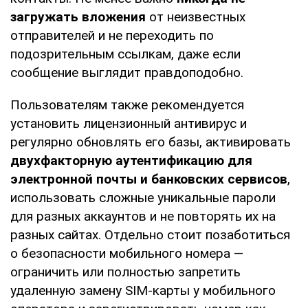
загружать вложения
от неизвестных
отправителей и не переходить по
подозрительным ссылкам, даже если
сообщение выглядит правдоподобно.
Пользователям также рекомендуется
установить лицензионный антивирус и
регулярно обновлять его базы, активировать
двухфакторную аутентификацию для
электронной почты и банковских сервисов
,
использовать сложные уникальные пароли
для разных аккаунтов и не повторять их на
разных сайтах. Отдельно стоит позаботиться
о безопасности мобильного номера —
ограничить или полностью запретить
удаленную замену SIM-карты у мобильного