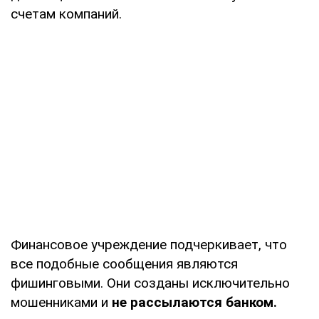
счетам компаний.
Финансовое учреждение подчеркивает, что
все подобные сообщения являются
фишинговыми. Они созданы исключительно
мошенниками и
не рассылаются банком.