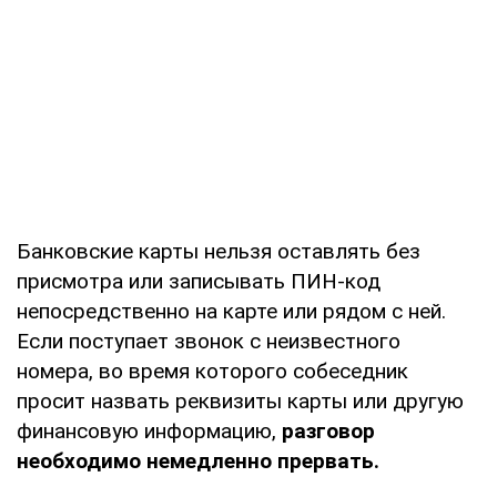
Банковские карты нельзя оставлять без
присмотра или записывать ПИН-код
непосредственно на карте или рядом с ней.
Если поступает звонок с неизвестного
номера, во время которого собеседник
просит назвать реквизиты карты или другую
финансовую информацию,
разговор
необходимо немедленно прервать.