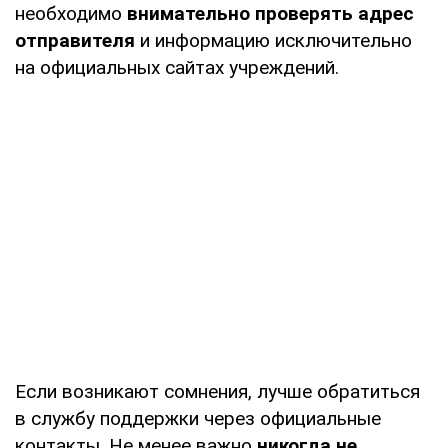
необходимо
внимательно проверять адрес
отправителя
и информацию исключительно
на официальных сайтах учреждений.
Если возникают сомнения, лучше обратиться
в службу поддержки через официальные
контакты. Не менее важно
никогда не