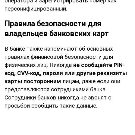
оператора и зарегистрировать номер как
персонифицированный.
Правила безопасности для
владельцев банковских карт
В банке также напоминают об основных
правилах финансовой безопасности для
физических лиц. Никогда
не сообщайте PIN-
код, CVV-код, пароли или другие реквизиты
карты посторонним
лицам, даже если они
представляются сотрудниками банка.
Сотрудники банков никогда не звонят с
просьбой сообщить такие данные.