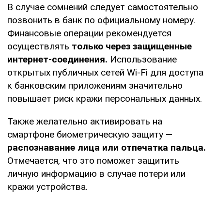
В случае сомнений следует самостоятельно
позвонить в банк по официальному номеру.
Финансовые операции рекомендуется
осуществлять
только через защищенные
интернет-соединения.
Использование
открытых публичных сетей Wi-Fi для доступа
к банковским приложениям значительно
повышает риск кражи персональных данных.
Также желательно активировать на
смартфоне биометрическую защиту —
распознавание лица или отпечатка пальца.
Отмечается, что это поможет защитить
личную информацию в случае потери или
кражи устройства.