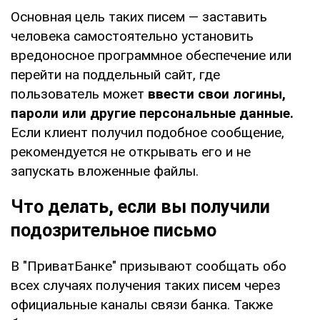
Основная цель таких писем — заставить
человека самостоятельно установить
вредоносное программное обеспечение или
перейти на поддельный сайт, где
пользователь может
ввести свои логины,
пароли или другие персональные данные.
Если клиент получил подобное сообщение,
рекомендуется не открывать его и не
запускать вложенные файлы.
Что делать, если вы получили
подозрительное письмо
В "ПриватБанке" призывают сообщать обо
всех случаях получения таких писем через
официальные каналы связи банка. Также