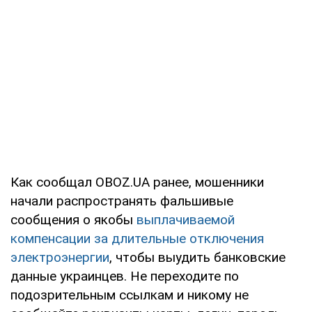
Как сообщал OBOZ.UA ранее, мошенники
начали распространять фальшивые
сообщения о якобы
выплачиваемой
компенсации за длительные отключения
электроэнергии
, чтобы выудить банковские
данные украинцев. Не переходите по
подозрительным ссылкам и никому не