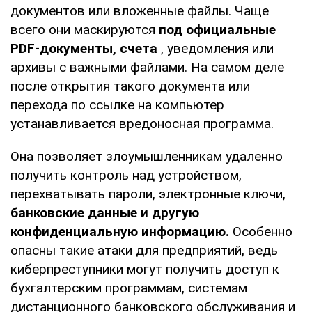
документов или вложенные файлы. Чаще
всего они маскируются
под официальные
PDF-документы, счета
, уведомления или
архивы с важными файлами. На самом деле
после открытия такого документа или
перехода по ссылке на компьютер
устанавливается вредоносная программа.
Она позволяет злоумышленникам удаленно
получить контроль над устройством,
перехватывать пароли, электронные ключи,
банковские данные и другую
конфиденциальную информацию.
Особенно
опасны такие атаки для предприятий, ведь
киберпреступники могут получить доступ к
бухгалтерским программам, системам
дистанционного банковского обслуживания и