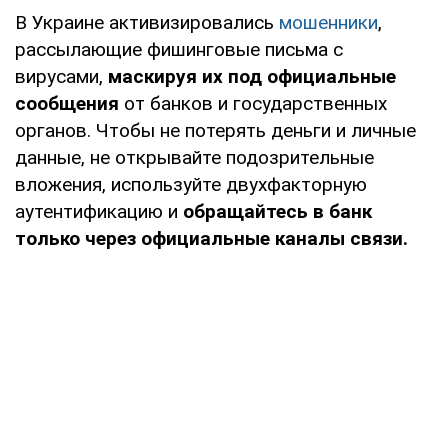
В Украине активизировались
мошенники
,
рассылающие фишинговые письма с
вирусами,
маскируя их под официальные
сообщения
от банков и государственных
органов. Чтобы не потерять деньги и личные
данные, не открывайте подозрительные
вложения, используйте двухфакторную
аутентификацию и
обращайтесь в банк
только через официальные каналы связи.