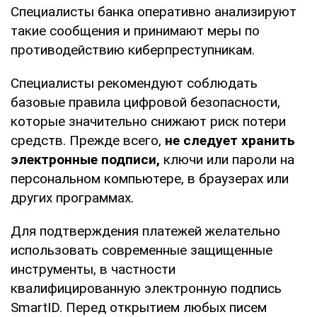
Специалисты банка оперативно анализируют
такие сообщения и принимают меры по
противодействию киберпреступникам.
Специалисты рекомендуют соблюдать
базовые правила цифровой безопасности,
которые значительно снижают риск потери
средств. Прежде всего,
не следует хранить
электронные подписи,
ключи или пароли на
персональном компьютере, в браузерах или
других программах.
Для подтверждения платежей желательно
использовать современные защищенные
инструменты, в частности
квалифицированную электронную подпись
SmartID. Перед открытием любых писем