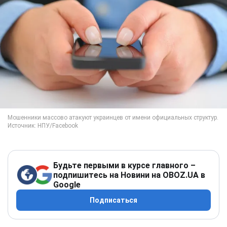
Будьте первыми в курсе главного –
подпишитесь на Новини на OBOZ.UA в
Google
Подписаться