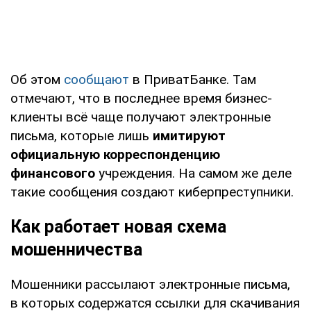
Об этом
сообщают
в ПриватБанке. Там
отмечают, что в последнее время бизнес-
клиенты всё чаще получают электронные
письма, которые лишь
имитируют
официальную корреспонденцию
финансового
учреждения. На самом же деле
такие сообщения создают киберпреступники.
Как работает новая схема
мошенничества
Мошенники рассылают электронные письма,
в которых содержатся ссылки для скачивания