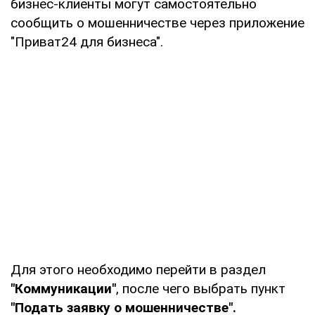
бизнес-клиенты могут самостоятельно
сообщить о мошенничестве через приложение
"Приват24 для бизнеса".
Для этого необходимо перейти в раздел
"Коммуникации"
, после чего выбрать пункт
"Подать заявку о мошенничестве".