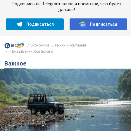
Подпишись на Telegram-канал и посмотри, что будет
дальше!
Подписаться
Подписаться
Экономика
Рынки и компании
«ПриватБанк» обратился к...
Важное