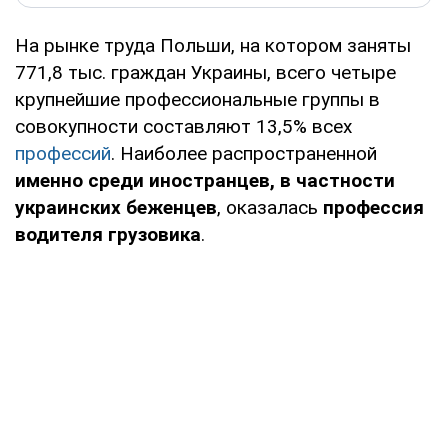
На рынке труда Польши, на котором заняты
771,8 тыс. граждан Украины, всего четыре
крупнейшие профессиональные группы в
совокупности составляют 13,5% всех
профессий
. Наиболее распространенной
именно среди иностранцев, в частности
украинских беженцев
, оказалась
профессия
водителя грузовика
.