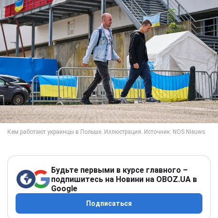
Будьте первыми в курсе главного –
подпишитесь на Новини на OBOZ.UA в
Google
Подписаться