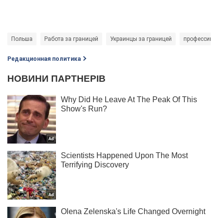
Польша
Работа за границей
Украинцы за границей
профессии
Редакционная политика