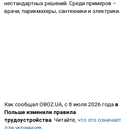
нестандартных решений. Среди примеров –
врачи, парикмахеры, сантехники и электрики.
Как сообщал OBOZ.UA, с 8 июля 2026 года
в
Польше изменили правила
трудоустройства
. Читайте,
что это означает
для украинцев
.