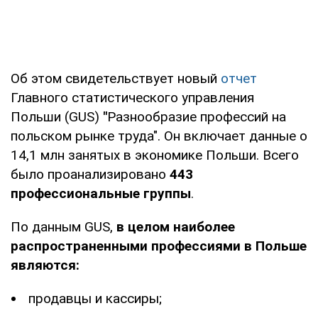
Об этом свидетельствует новый
отчет
Главного статистического управления
Польши (GUS)
"
Разнообразие профессий на
польском рынке труда". Он включает данные о
14,1 млн занятых в экономике Польши. Всего
было проанализировано
443
профессиональные группы
.
По данным GUS,
в целом наиболее
распространенными профессиями в Польше
являются:
продавцы и кассиры;