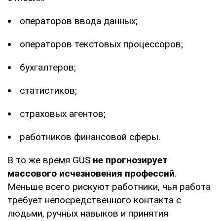
операторов ввода данных;
операторов текстовых процессоров;
бухгалтеров;
статистиков;
страховых агентов;
работников финансовой сферы.
В то же время GUS
не прогнозирует
массового исчезновения профессий
.
Меньше всего рискуют работники, чья работа
требует непосредственного контакта с
людьми, ручных навыков и принятия