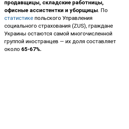
продавщицы, складские работницы,
офисные ассистентки и уборщицы
. По
статистике
польского Управления
социального страхования (ZUS), граждане
Украины остаются самой многочисленной
группой иностранцев — их доля составляет
около
65-67%.