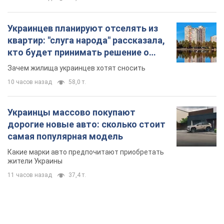
Украинцев планируют отселять из
квартир: "слуга народа" рассказала,
кто будет принимать решение о
сносе домов
Зачем жилища украинцев хотят сносить
10 часов назад
58,0 т.
Украинцы массово покупают
дорогие новые авто: сколько стоит
самая популярная модель
Какие марки авто предпочитают приобретать
жители Украины
11 часов назад
37,4 т.