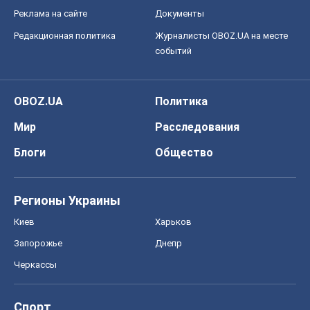
Реклама на сайте
Документы
Редакционная политика
Журналисты OBOZ.UA на месте
событий
OBOZ.UA
Политика
Мир
Расследования
Блоги
Общество
Регионы Украины
Киев
Харьков
Запорожье
Днепр
Черкассы
Спорт