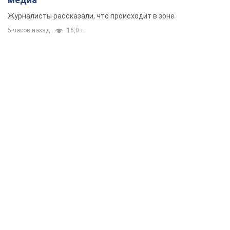
Журналисты рассказали, что происходит в зоне
5 часов назад
16,0 т.