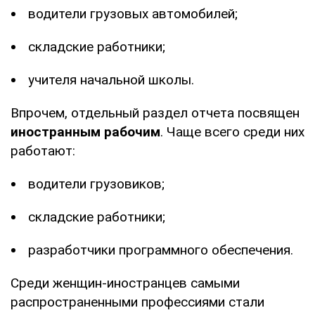
водители грузовых автомобилей;
складские работники;
учителя начальной школы.
Впрочем, отдельный раздел отчета посвящен
иностранным рабочим
. Чаще всего среди них
работают:
водители грузовиков;
складские работники;
разработчики программного обеспечения.
Среди женщин-иностранцев самыми
распространенными профессиями стали