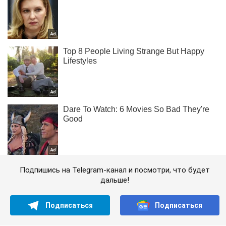
Подпишись на Telegram-канал и посмотри, что будет
дальше!
Подписаться
Подписаться