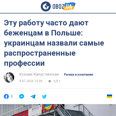
Эту работу часто дают
беженцам в Польше:
украинцам назвали самые
распространенные
профессии
Ксения Капустинская
Рынки и компании
8.07.2026 15:06
6,8 т.
0