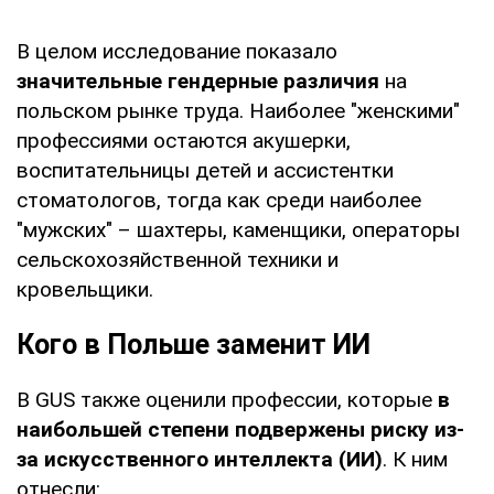
В целом исследование показало
значительные гендерные различия
на
польском рынке труда. Наиболее "женскими"
профессиями остаются акушерки,
воспитательницы детей и ассистентки
стоматологов, тогда как среди наиболее
"мужских" – шахтеры, каменщики, операторы
сельскохозяйственной техники и
кровельщики.
Кого в Польше заменит ИИ
В GUS также оценили профессии, которые
в
наибольшей степени подвержены риску из-
за искусственного интеллекта (ИИ)
. К ним
отнесли: