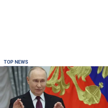
TOP NEWS