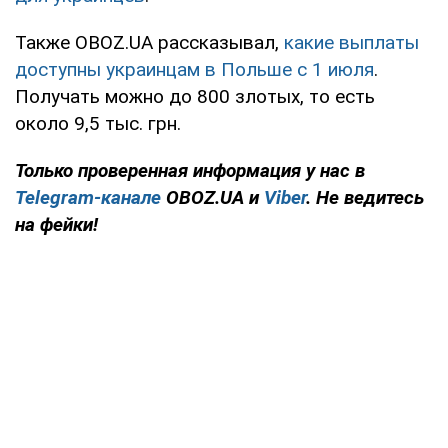
Также OBOZ.UA рассказывал,
какие выплаты
доступны украинцам в Польше с 1 июля
.
Получать можно до 800 злотых, то есть
около 9,5 тыс. грн.
Только проверенная информация у нас в
Telegram-канале
OBOZ.UA и
Viber
. Не ведитесь
на фейки!