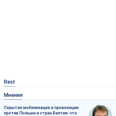
Rest
Мнения
Скрытая мобилизация и провокации
против Польши и стран Балтии: что