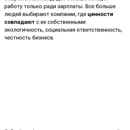
работу только ради зарплаты. Все больше
людей выбирают компании, где
ценности
совпадают
с их собственными:
экологичность, социальная ответственность,
честность бизнеса.