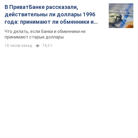
В ПриватБанке рассказали,
действительны ли доллары 1996
года: принимают ли обменники и
банки такие купюры
Что делать, если банки и обменники не
принимают старые доллары
10 часов назад
74,3 т.