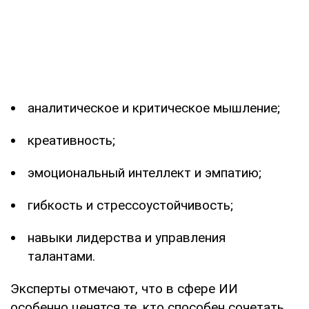
аналитическое и критическое мышление;
креативность;
эмоциональный интеллект и эмпатию;
гибкость и стрессоустойчивость;
навыки лидерства и управления
талантами.
Эксперты отмечают, что в сфере ИИ
особенно ценятся те, кто способен сочетать