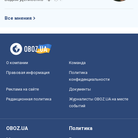
Все мнения
О компании
Команда
Правовая информация
Политика
конфиденциальности
Реклама на сайте
Документы
Редакционная политика
Журналисты OBOZ.UA на месте
событий
OBOZ.UA
Политика