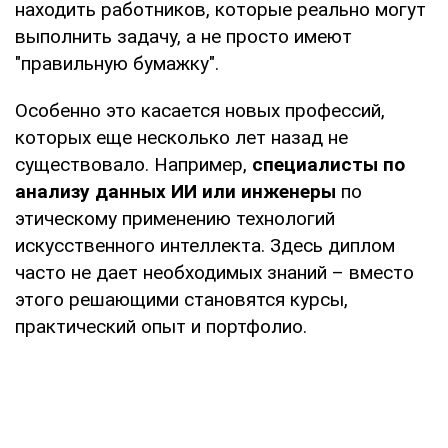
находить работников, которые реально могут
выполнить задачу, а не просто имеют
"правильную бумажку".
Особенно это касается новых профессий,
которых еще несколько лет назад не
существовало. Например,
специалисты по
анализу данных ИИ или инженеры
по
этическому применению технологий
искусственного интеллекта. Здесь диплом
часто не дает необходимых знаний – вместо
этого решающими становятся курсы,
практический опыт и портфолио.