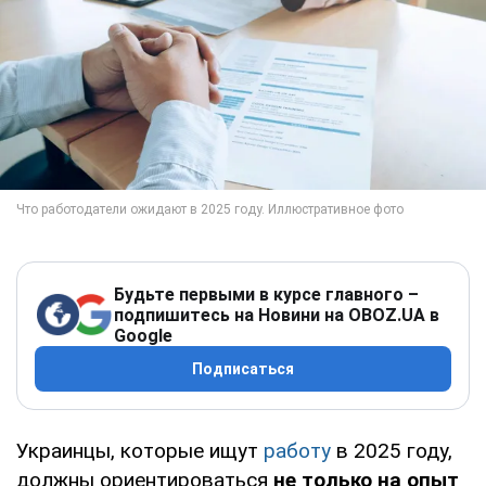
Будьте первыми в курсе главного –
подпишитесь на Новини на OBOZ.UA в
Google
Подписаться
Украинцы, которые ищут
работу
в 2025 году,
должны ориентироваться
не только на опыт