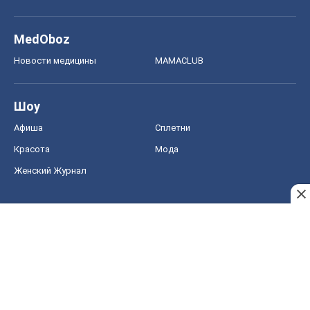
MedOboz
Новости медицины
MAMACLUB
Шоу
Афиша
Сплетни
Красота
Мода
Женский Журнал