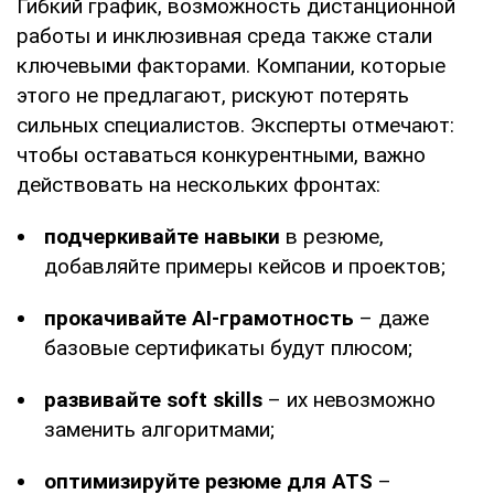
Гибкий график, возможность дистанционной
работы и инклюзивная среда также стали
ключевыми факторами. Компании, которые
этого не предлагают, рискуют потерять
сильных специалистов. Эксперты отмечают:
чтобы оставаться конкурентными, важно
действовать на нескольких фронтах:
подчеркивайте навыки
в резюме,
добавляйте примеры кейсов и проектов;
прокачивайте AI-грамотность
– даже
базовые сертификаты будут плюсом;
развивайте soft skills
– их невозможно
заменить алгоритмами;
оптимизируйте резюме для ATS
–