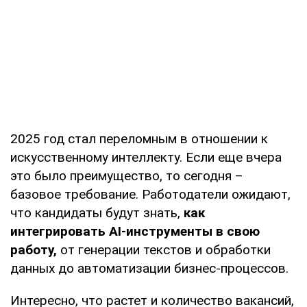
2025 год стал переломным в отношении к
искусственному интеллекту. Если еще вчера
это было преимущество, то сегодня –
базовое требование. Работодатели ожидают,
что кандидаты будут знать,
как
интегрировать AI-инструменты в свою
работу,
от генерации текстов и обработки
данных до автоматизации бизнес-процессов.
Интересно, что растет и количество вакансий,