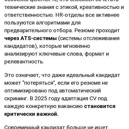
технические знания с этикой, креативностью и
ответственностью. HR-отделы все активнее
пользуются алгоритмами для
предварительного отбора. Резюме проходит
через
ATS-системы
(системы отслеживания
кандидатов), которые мгновенно
анализируют ключевые слова, формат и
релевантность.
Это означает, что даже идеальный кандидат
может "потеряться", если его резюме не
оптимизировано под автоматический
скрининг. В 2025 году адаптация CV под
каждую конкретную вакансию
становится
критически важной.
Современный кандидат больше не ищет