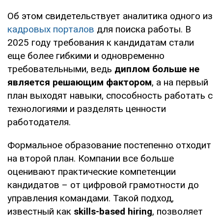
Об этом свидетельствует аналитика одного из
кадровых порталов
для поиска работы. В
2025 году требования к кандидатам стали
еще более гибкими и одновременно
требовательными, ведь
диплом больше не
является решающим фактором
, а на первый
план выходят навыки, способность работать с
технологиями и разделять ценности
работодателя.
Формальное образование постепенно отходит
на второй план. Компании все больше
оценивают практические компетенции
кандидатов – от цифровой грамотности до
управления командами. Такой подход,
известный как
skills-based hiring
, позволяет