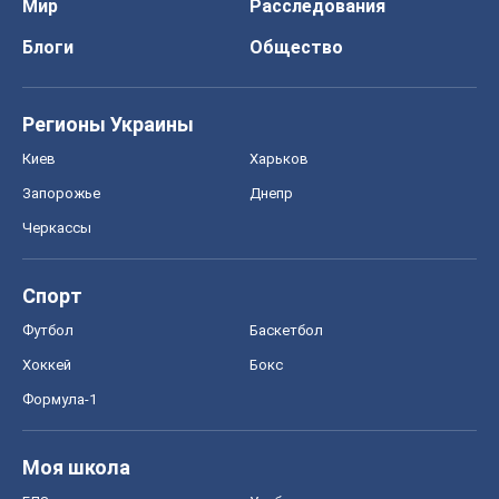
Мир
Расследования
Блоги
Общество
Регионы Украины
Киев
Харьков
Запорожье
Днепр
Черкассы
Спорт
Футбол
Баскетбол
Хоккей
Бокс
Формула-1
Моя школа