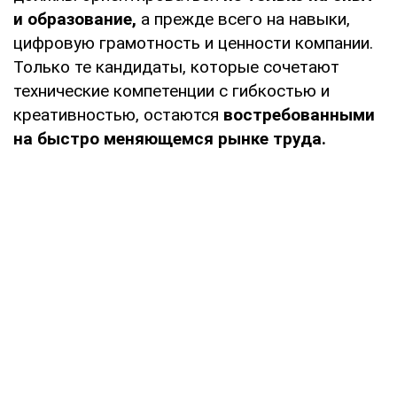
и образование,
а прежде всего на навыки,
цифровую грамотность и ценности компании.
Только те кандидаты, которые сочетают
технические компетенции с гибкостью и
креативностью, остаются
востребованными
на быстро меняющемся рынке труда.