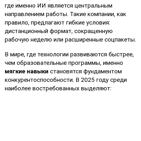
где именно ИИ является центральным
направлением работы. Такие компании, как
правило, предлагают гибкие условия:
дистанционный формат, сокращенную
рабочую неделю или расширенные соцпакеты.
В мире, где технологии развиваются быстрее,
чем образовательные программы, именно
мягкие навыки
становятся фундаментом
конкурентоспособности. В 2025 году среди
наиболее востребованных выделяют: