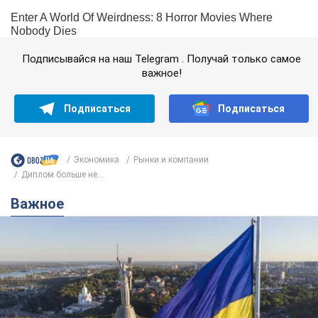
Подписывайся на наш Telegram . Получай только самое
важное!
Подписаться
Подписаться
Экономика
Рынки и компании
Диплом больше не...
Важное