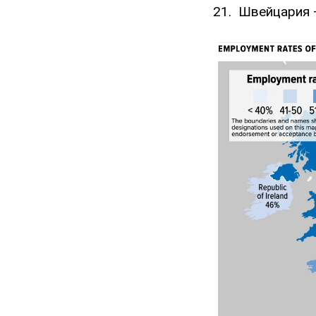
Швейцария 