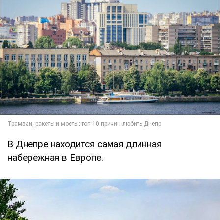
В Днепре находится самая длинная
набережная в Европе.