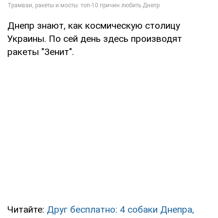
Днепр знают, как космическую столицу
Украины. По сей день здесь производят
ракеты "Зенит".
Читайте:
Друг бесплатно: 4 собаки Днепра,