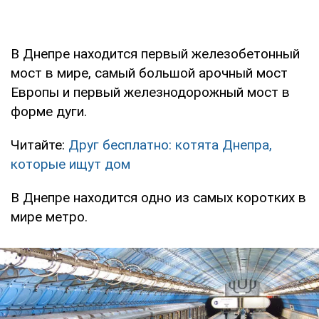
В Днепре находится первый железобетонный
мост в мире, самый большой арочный мост
Европы и первый железнодорожный мост в
форме дуги.
Читайте:
Друг бесплатно: котята Днепра,
которые ищут дом
В Днепре находится одно из самых коротких в
мире метро.