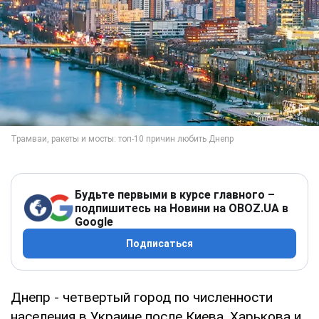
Будьте первыми в курсе главного –
подпишитесь на Новини на OBOZ.UA в
Google
Подписаться
Днепр - четвертый город по численности
населения в Украине после Киева, Харькова и