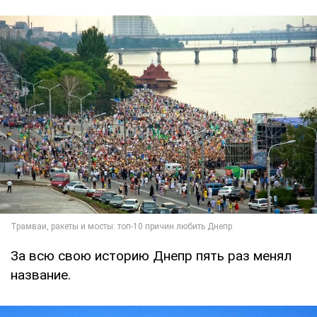
За всю свою историю Днепр пять раз менял
название.