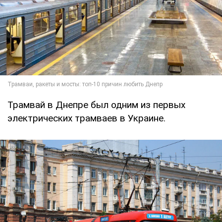
Трамвай в Днепре был одним из первых
электрических трамваев в Украине.