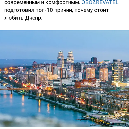
современным и комфортным.
OBOZREVATEL
подготовил топ-10 причин, почему стоит
любить Днепр.