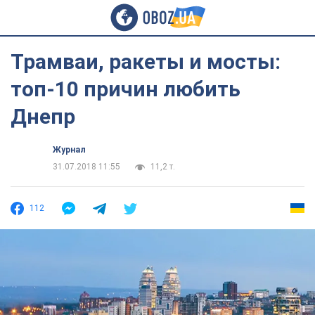
Трамваи, ракеты и мосты:
топ-10 причин любить
Днепр
Журнал
31.07.2018 11:55
11,2 т.
112