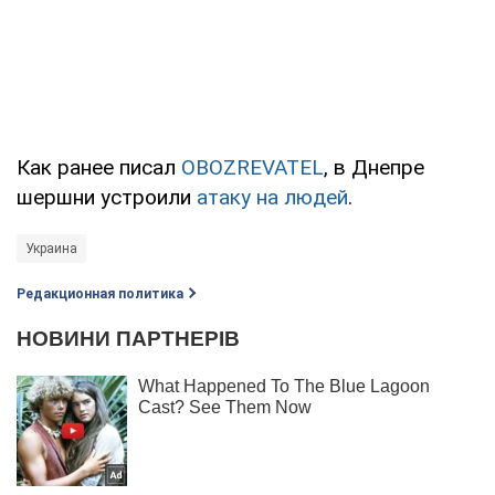
Как ранее писал
OBOZREVATEL
, в Днепре
шершни устроили
атаку на людей
.
Украина
Редакционная политика