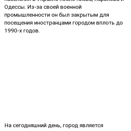
Одессы. Из-за своей военной
промышленности он был закрытым для
посещения иностранцами городом вплоть до
1990-х годов.
На сегодняшний день, город является