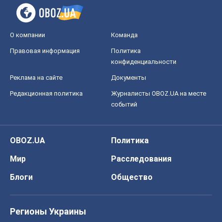
О компании
Команда
Правовая информация
Политика
конфиденциальности
Реклама на сайте
Документы
Редакционная политика
Журналисты OBOZ.UA на месте
событий
OBOZ.UA
Политика
Мир
Расследования
Блоги
Общество
Регионы Украины