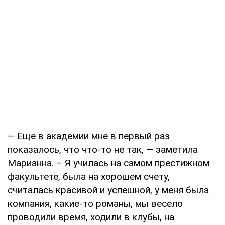
— Еще в академии мне в первый раз
показалось, что что-то не так, — заметила
Марианна. – Я училась на самом престижном
факультете, была на хорошем счету,
считалась красивой и успешной, у меня была
компания, какие-то романы, мы весело
проводили время, ходили в клубы, на