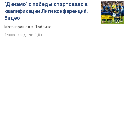
"Динамо" с победы стартовало в
квалификации Лиги конференций.
Видео
Матч прошел в Люблине
4 часа назад
1,8 т.