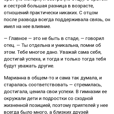
и сестрой большая разница в возрасте,
отношений практически никаких. С отцом
после развода всегда поддерживала связь, он
имел на нее влияние.
— Главное — это не быть в стаде, — говорил
отец. — Ты отдельна и уникальна, помни об
этом. Тебе многое дано. Уважай сама себя,
достигай успеха, и тогда и только тогда тебя
будут уважать другие.
Марианна в общем-то и сама так думала, и
старалась соответствовать — стремилась,
достигала, ценила свои успехи. В гимназии ее
окружали дети и подростки со сходной
жизненной позицией, поэтому приятелей у нее
всегда было много, а близких друзей