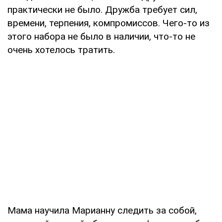
практически не было. Дружба требует сил,
времени, терпения, компромиссов. Чего-то из
этого набора не было в наличии, что-то не
очень хотелось тратить.
Мама научила Марианну следить за собой,