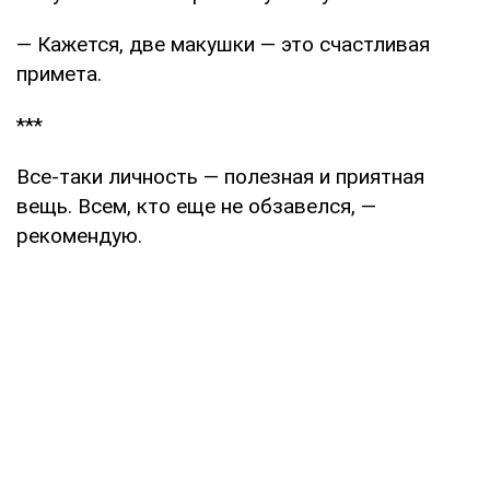
— Кажется, две макушки — это счастливая
примета.
***
Все-таки личность — полезная и приятная
вещь. Всем, кто еще не обзавелся, —
рекомендую.