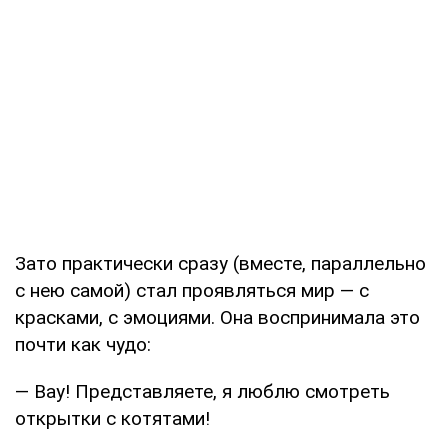
Зато практически сразу (вместе, параллельно
с нею самой) стал проявляться мир — с
красками, с эмоциями. Она воспринимала это
почти как чудо:
— Вау! Представляете, я люблю смотреть
открытки с котятами!