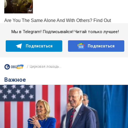
Мы в Telegram! Подписывайся! Читай только лучшее!
Подписаться
Подписаться
Цирковая лошадь...
Важное