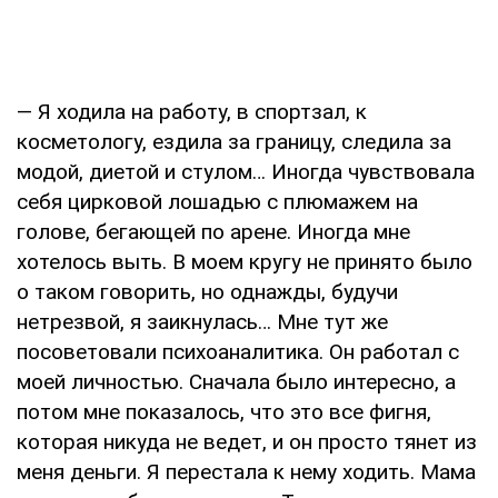
— Я ходила на работу, в спортзал, к
косметологу, ездила за границу, следила за
модой, диетой и стулом… Иногда чувствовала
себя цирковой лошадью с плюмажем на
голове, бегающей по арене. Иногда мне
хотелось выть. В моем кругу не принято было
о таком говорить, но однажды, будучи
нетрезвой, я заикнулась… Мне тут же
посоветовали психоаналитика. Он работал с
моей личностью. Сначала было интересно, а
потом мне показалось, что это все фигня,
которая никуда не ведет, и он просто тянет из
меня деньги. Я перестала к нему ходить. Мама