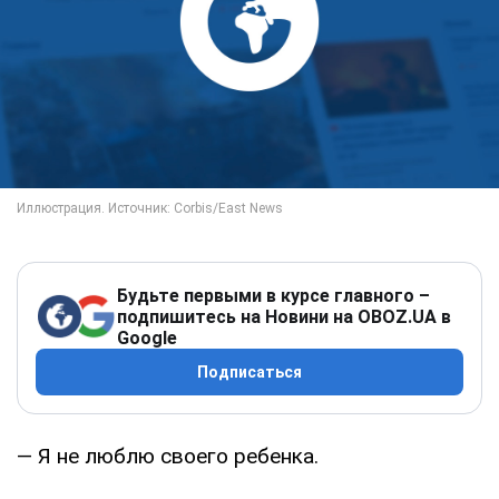
Будьте первыми в курсе главного –
подпишитесь на Новини на OBOZ.UA в
Google
Подписаться
— Я не люблю своего ребенка.