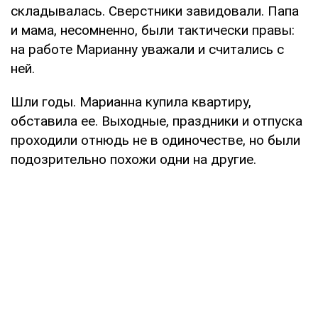
складывалась. Сверстники завидовали. Папа
и мама, несомненно, были тактически правы:
на работе Марианну уважали и считались с
ней.
Шли годы. Марианна купила квартиру,
обставила ее. Выходные, праздники и отпуска
проходили отнюдь не в одиночестве, но были
подозрительно похожи одни на другие.