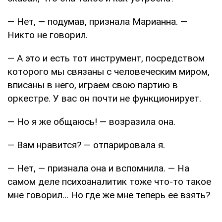
— Нет, — подумав, признала Марианна. —
Никто не говорил.
— А это и есть тот инструмент, посредством
которого мы связаны с человеческим миром,
вписаны в него, играем свою партию в
оркестре. У вас он почти не функционирует.
— Но я же общаюсь! — возразила она.
— Вам нравится? — отпарировала я.
— Нет, — признала она и вспомнила. — На
самом деле психоаналитик тоже что-то такое
мне говорил… Но где же мне теперь ее взять?