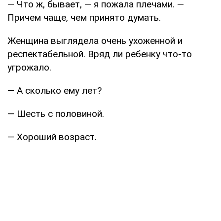
— Что ж, бывает, — я пожала плечами. —
Причем чаще, чем принято думать.
Женщина выглядела очень ухоженной и
респектабельной. Вряд ли ребенку что-то
угрожало.
— А сколько ему лет?
— Шесть с половиной.
— Хороший возраст.