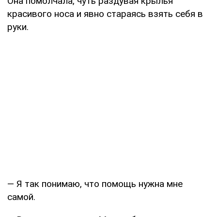
Она помолчала, чуть раздувая крылья
красивого носа и явно стараясь взять себя в
руки.
— Я так понимаю, что помощь нужна мне
самой.