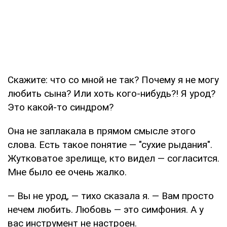
Скажите: что со мной не так? Почему я не могу
любить сына? Или хоть кого-нибудь?! Я урод?
Это какой-то синдром?
Она не заплакала в прямом смысле этого
слова. Есть такое понятие — "сухие рыдания".
Жутковатое зрелище, кто видел — согласится.
Мне было ее очень жалко.
— Вы не урод, — тихо сказала я. — Вам просто
нечем любить. Любовь — это симфония. А у
вас инструмент не настроен.