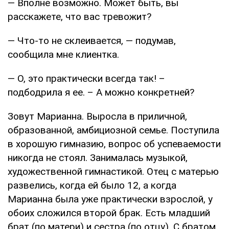
— Вполне возможно. Может быть, вы
расскажете, что вас тревожит?
— Что-то не склеивается, — подумав,
сообщила мне клиентка.
— О, это практически всегда так! –
подбодрила я ее. – А можно конкретней?
Зовут Марианна. Выросла в приличной,
образованной, амбициозной семье. Поступила
в хорошую гимназию, вопрос об успеваемости
никогда не стоял. Занималась музыкой,
художественной гимнастикой. Отец с матерью
развелись, когда ей было 12, а когда
Марианна была уже практически взрослой, у
обоих сложился второй брак. Есть младший
брат (по матери) и сестра (по отцу). С братом