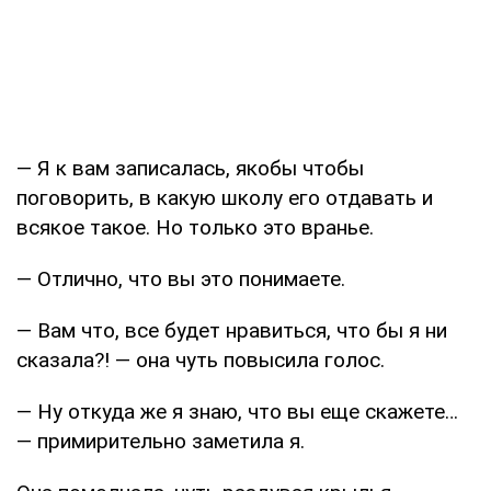
— Я к вам записалась, якобы чтобы
поговорить, в какую школу его отдавать и
всякое такое. Но только это вранье.
— Отлично, что вы это понимаете.
— Вам что, все будет нравиться, что бы я ни
сказала?! — она чуть повысила голос.
— Ну откуда же я знаю, что вы еще скажете…
— примирительно заметила я.