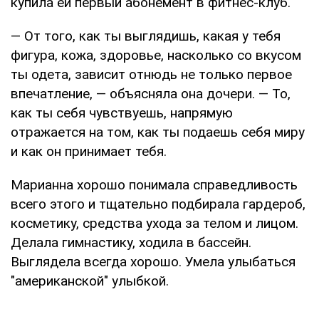
купила ей первый абонемент в фитнес-клуб.
— От того, как ты выглядишь, какая у тебя
фигура, кожа, здоровье, насколько со вкусом
ты одета, зависит отнюдь не только первое
впечатление, — объясняла она дочери. — То,
как ты себя чувствуешь, напрямую
отражается на том, как ты подаешь себя миру
и как он принимает тебя.
Марианна хорошо понимала справедливость
всего этого и тщательно подбирала гардероб,
косметику, средства ухода за телом и лицом.
Делала гимнастику, ходила в бассейн.
Выглядела всегда хорошо. Умела улыбаться
"американской" улыбкой.