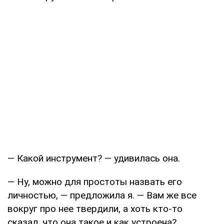
— Какой инструмент? — удивилась она.
— Ну, можно для простоты назвать его
личностью, — предложила я. — Вам же все
вокруг про нее твердили, а хоть кто-то
сказал, что она такое и как устроена?