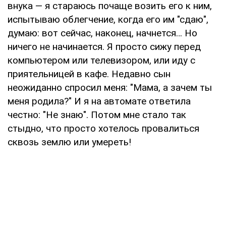
внука — я стараюсь почаще возить его к ним,
испытываю облегчение, когда его им "сдаю",
думаю: вот сейчас, наконец, начнется… Но
ничего не начинается. Я просто сижу перед
компьютером или телевизором, или иду с
приятельницей в кафе. Недавно сын
неожиданно спросил меня: "Мама, а зачем ты
меня родила?" И я на автомате ответила
честно: "Не знаю". Потом мне стало так
стыдно, что просто хотелось провалиться
сквозь землю или умереть!