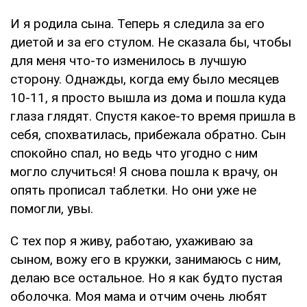
И я родила сына. Теперь я следила за его
диетой и за его стулом. Не сказала бы, чтобы
для меня что-то изменилось в лучшую
сторону. Однажды, когда ему было месяцев
10-11, я просто вышла из дома и пошла куда
глаза глядят. Спустя какое-то время пришла в
себя, спохватилась, прибежала обратно. Сын
спокойно спал, но ведь что угодно с ним
могло случиться! Я снова пошла к врачу, он
опять прописал таблетки. Но они уже не
помогли, увы.
С тех пор я живу, работаю, ухаживаю за
сыном, вожу его в кружки, занимаюсь с ним,
делаю все остальное. Но я как будто пустая
оболочка. Моя мама и отчим очень любят