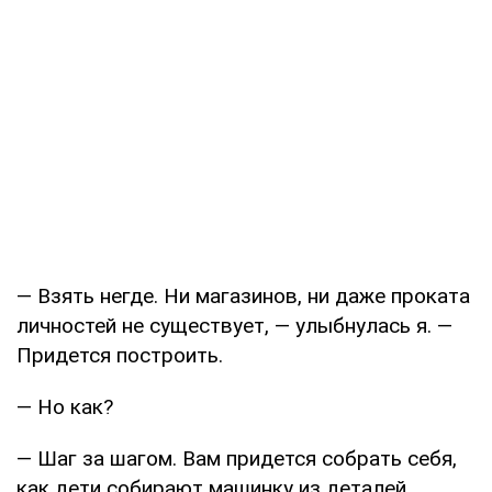
— Взять негде. Ни магазинов, ни даже проката
личностей не существует, — улыбнулась я. —
Придется построить.
— Но как?
— Шаг за шагом. Вам придется собрать себя,
как дети собирают машинку из деталей