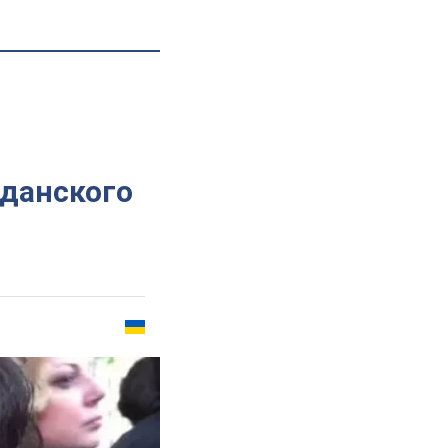
данского