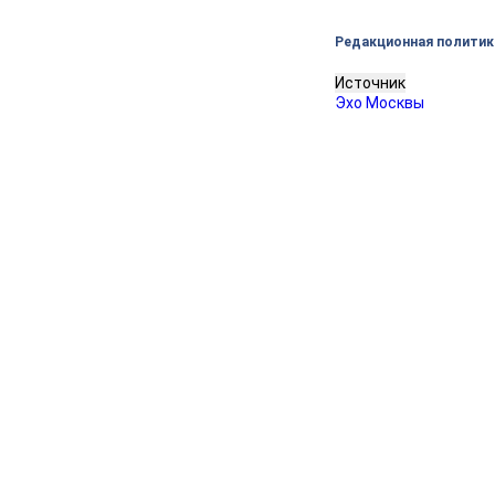
Редакционная политик
Источник
Эхо Москвы
Задержал