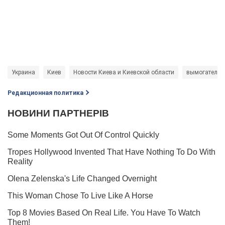
Украина
Киев
Новости Киева и Киевской области
вымогательс
Редакционная политика