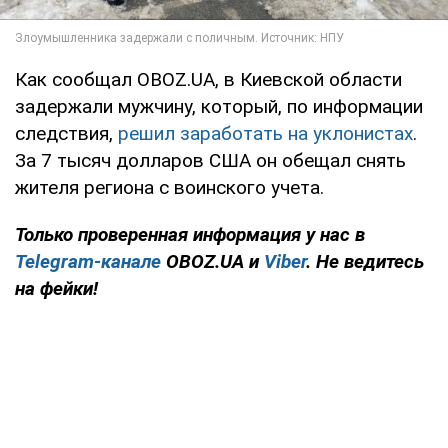
Как сообщал OBOZ.UA, в Киевской области
задержали мужчину, который, по информации
следствия,
решил заработать на уклонистах
.
За 7 тысяч долларов США он обещал снять
жителя региона с воинского учета.
Только проверенная информация у нас в
Telegram-канале
OBOZ.UA и
Viber
. Не ведитесь
на фейки!