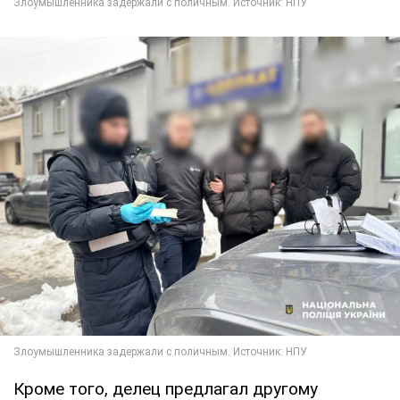
Кроме того, делец предлагал другому