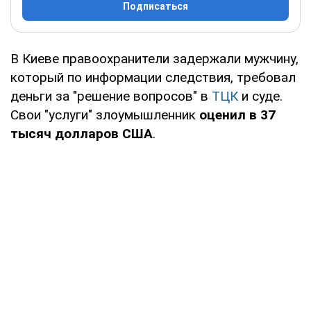
Подписаться
В Киеве правоохранители задержали мужчину,
который по информации следствия, требовал
деньги за "решение вопросов" в
ТЦК
и суде.
Свои "услуги" злоумышленник
оценил в 37
тысяч долларов США
.