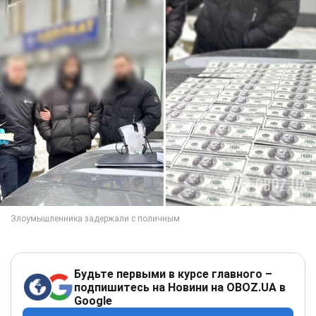
Будьте первыми в курсе главного –
подпишитесь на Новини на OBOZ.UA в
Google