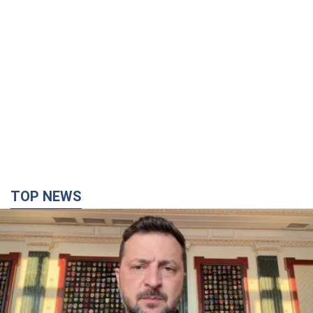
TOP NEWS