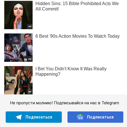
Не пропусти молнию! Подписывайся на нас в Telegram
Подписаться
Подписаться