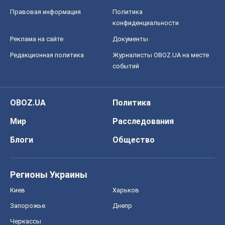
Правовая информация
Политика
конфиденциальности
Реклама на сайте
Документы
Редакционная политика
Журналисты OBOZ.UA на месте
событий
OBOZ.UA
Политика
Мир
Расследования
Блоги
Общество
Регионы Украины
Киев
Харьков
Запорожье
Днепр
Черкассы