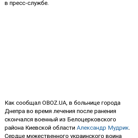
в пресс-службе.
Как сообщал OBOZ.UA, в больнице города
Днепра во время лечения после ранения
скончался военный из Белоцерковского
района Киевской области
Александр Мудрик
.
Сердце мужественного украинского воина