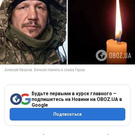
Будьте первыми в курсе главного –
подпишитесь на Новини на OBOZ.UA в
Google
Подписаться