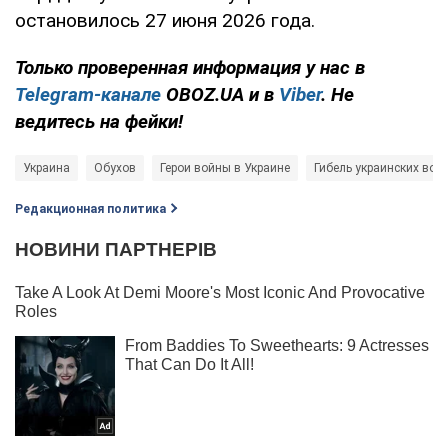
остановилось 27 июня 2026 года.
Только проверенная информация у нас в
Telegram-канале
OBOZ.UA и в
Viber
. Не
ведитесь на фейки!
Украина
Обухов
Герои войны в Украине
Гибель украинских вое
Редакционная политика