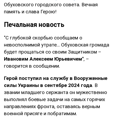
Обуховского городского совета. Вечная
память и слава Герою!
Печальная новость
"С глубокой скорбью сообщаем о
невосполнимой утрате… Обуховская громада
будет прощаться со своим Защитником –
Ивановим Алексеем Юрьевичем"
, –
говорится в сообщении.
Герой поступил на службу в Вооруженные
силы Украины в сентябре 2024 года
. В
звании младшего сержанта он мужественно
выполнял боевые задачи на самых горячих
направлениях фронта, оставаясь верным
военной присяге и побратимам.