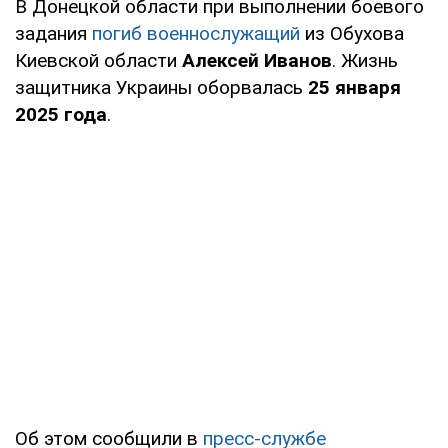
В Донецкой области при выполнении боевого
задания
погиб военнослужащий
из Обухова
Киевской области
Алексей Иванов
. Жизнь
защитника Украины оборвалась
25 января
2025 года
.
Об этом сообщили в
пресс-службе