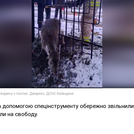
 допомогою спецінструменту обережно звільнили 
или на свободу.