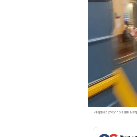
Будьте