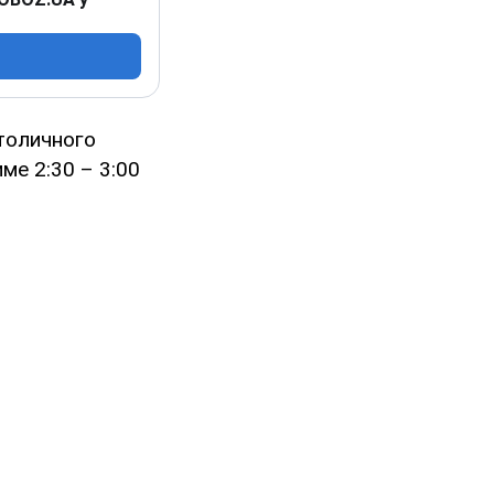
столичного
ме 2:30 – 3:00