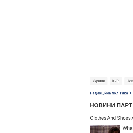
Україна
Київ
Нов
Редакційна політика